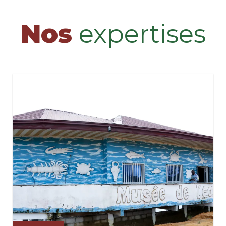
Nos
expertises