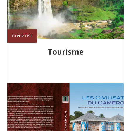
EXPERTISE
Tourisme