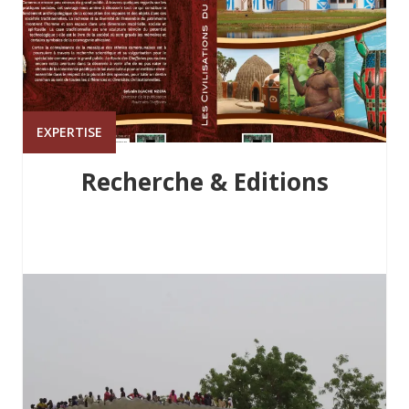
EXPERTISE
Recherche & Editions