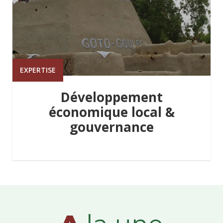
EXPERTISE
Développement
économique local &
gouvernance