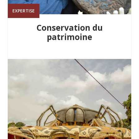
EXPERTISE
Conservation du
patrimoine