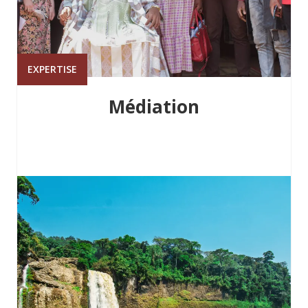
EXPERTISE
Médiation