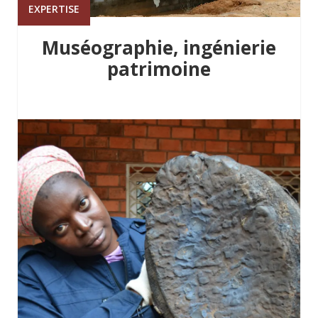
EXPERTISE
Muséographie, ingénierie
patrimoine