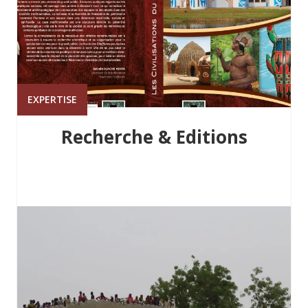
EXPERTISE
Recherche & Editions