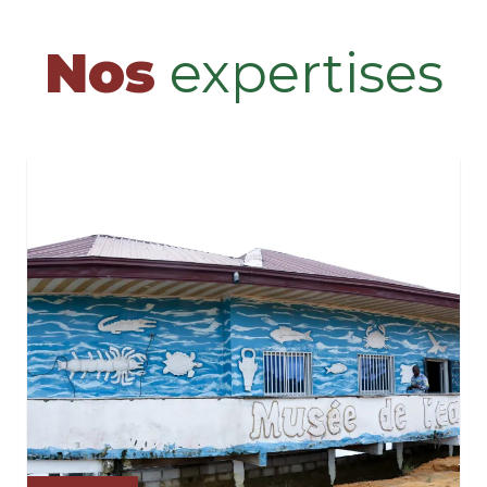
Nos
expertises