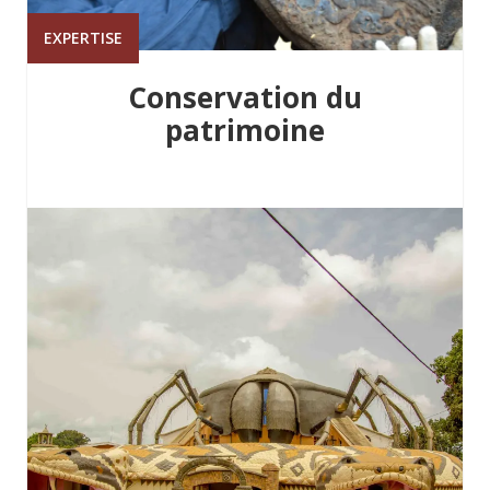
EXPERTISE
Conservation du
patrimoine