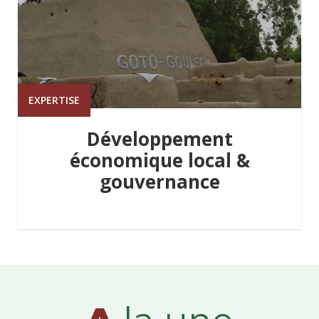
EXPERTISE
Développement
économique local &
gouvernance