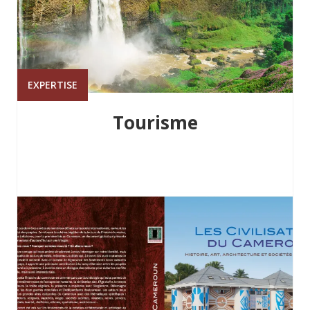
EXPERTISE
Tourisme