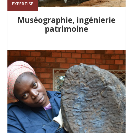
EXPERTISE
Muséographie, ingénierie
patrimoine