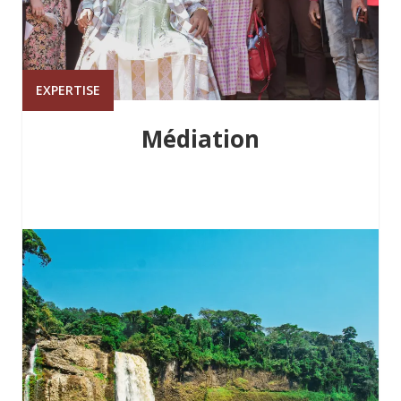
EXPERTISE
Médiation