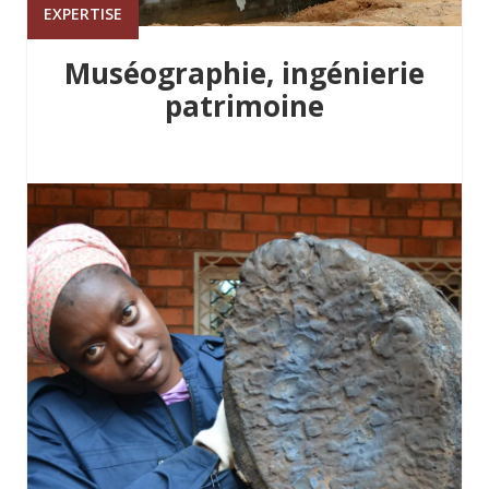
EXPERTISE
Muséographie, ingénierie
patrimoine