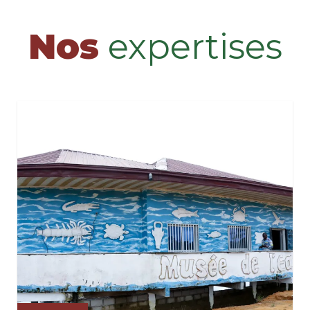
Nos
expertises