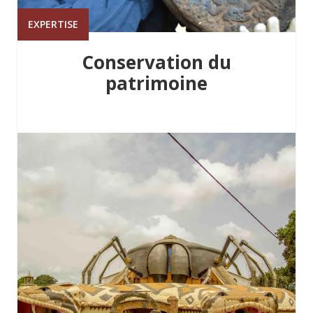
EXPERTISE
Conservation du
patrimoine