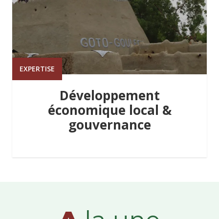
EXPERTISE
Développement
économique local &
gouvernance