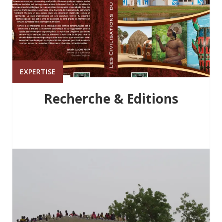
EXPERTISE
Recherche & Editions