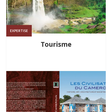
EXPERTISE
Tourisme