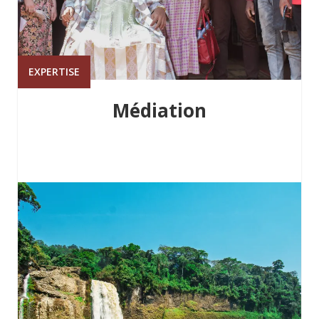
EXPERTISE
Médiation