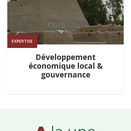
EXPERTISE
Développement
économique local &
gouvernance