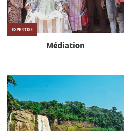
EXPERTISE
Médiation