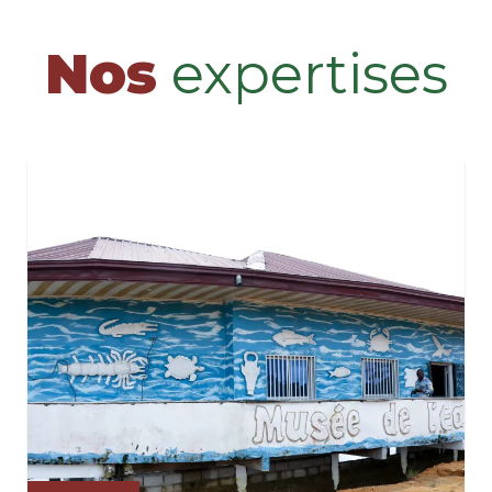
Nos
expertises