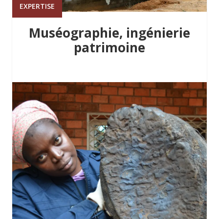
EXPERTISE
Muséographie, ingénierie
patrimoine