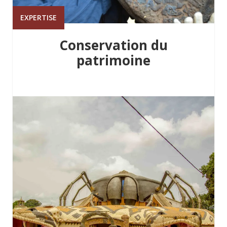
EXPERTISE
Conservation du
patrimoine