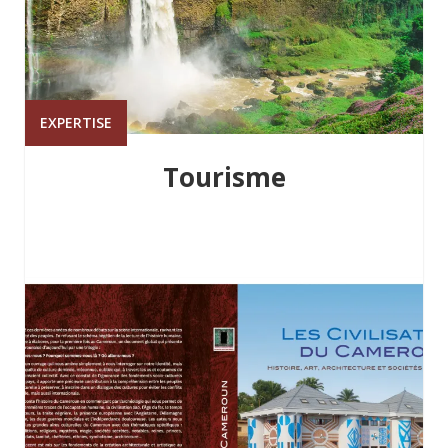
EXPERTISE
Tourisme