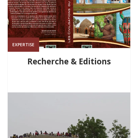
EXPERTISE
Recherche & Editions