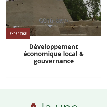
EXPERTISE
Développement
économique local &
gouvernance