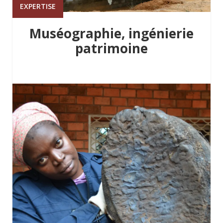
EXPERTISE
Muséographie, ingénierie
patrimoine