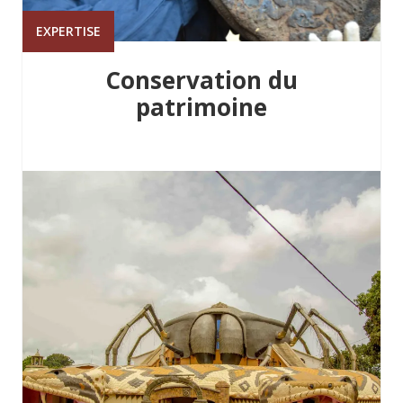
EXPERTISE
Conservation du
patrimoine