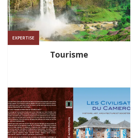
EXPERTISE
Tourisme