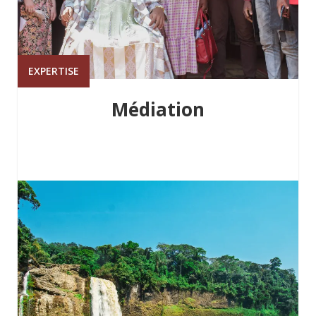
EXPERTISE
Médiation