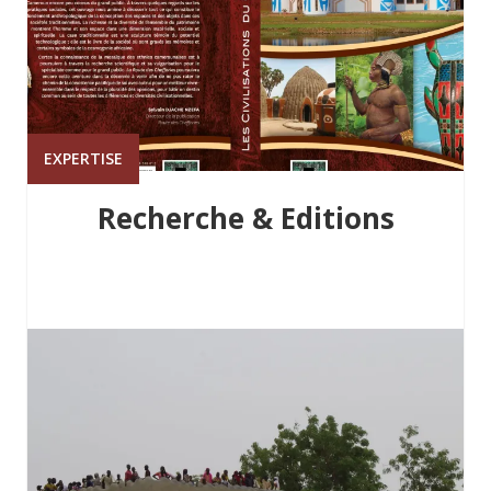
EXPERTISE
Recherche & Editions