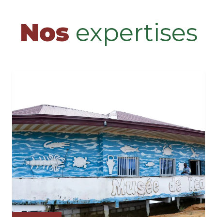
Nos
expertises