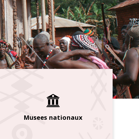
Musees nationaux