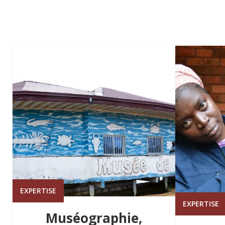
EXPERTISE
EXPERTISE
Muséographie,