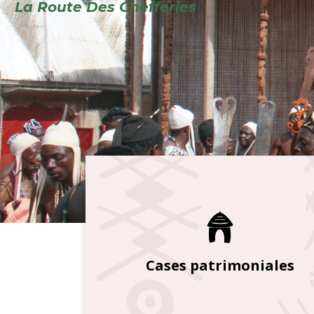
Cases patrimoniales