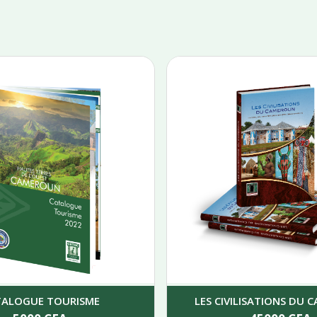
TALOGUE TOURISME
LES CIVILISATIONS DU