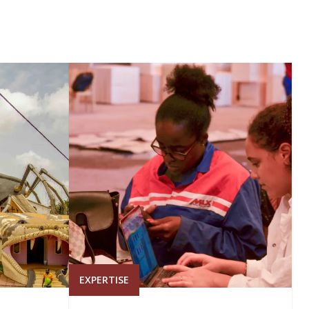
EXPERTISE