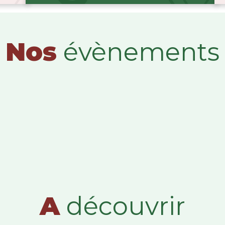
Nos
évènements
A
découvrir