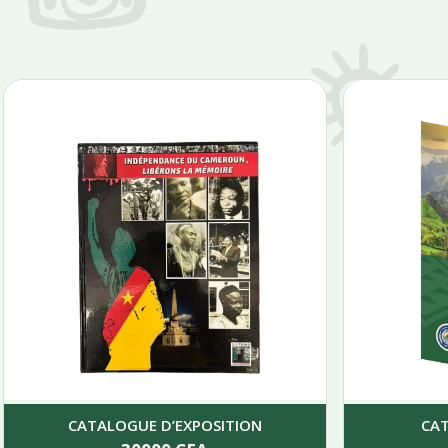
CATALOGUE D’EXPOSITION
CA