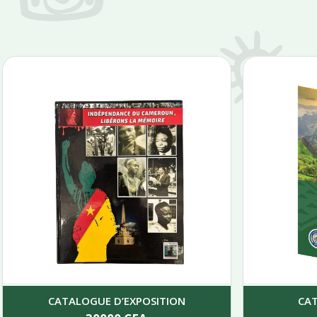
CATALOGUE D’EXPOSITION
CA