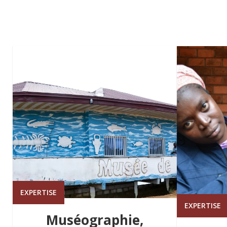
EXPERTISE
EXPERTISE
Muséographie,