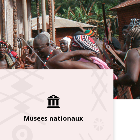
Musees nationaux