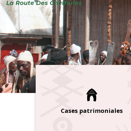
Cases patrimoniales