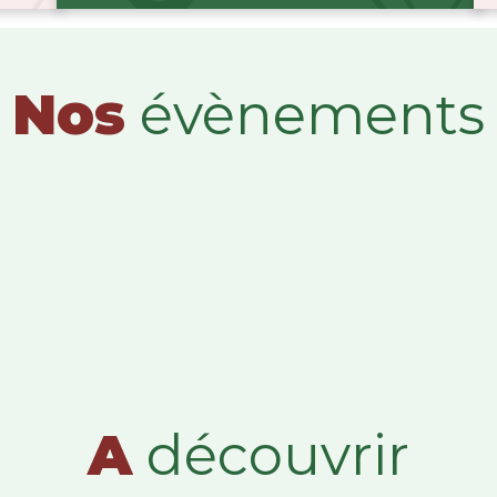
Nos
évènements
A
découvrir