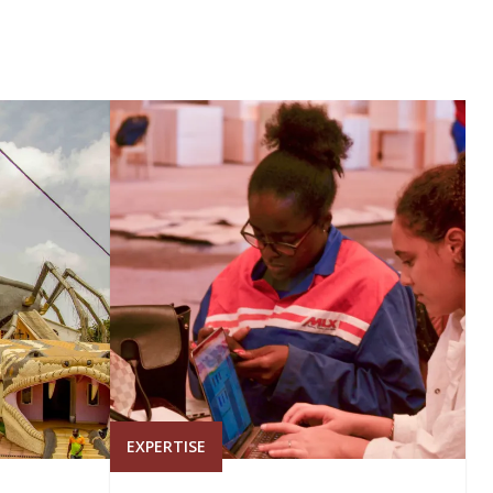
EXPERTISE