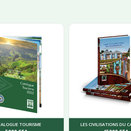
TALOGUE TOURISME
LES CIVILISATIONS DU