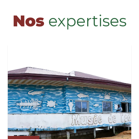
Nos
expertises