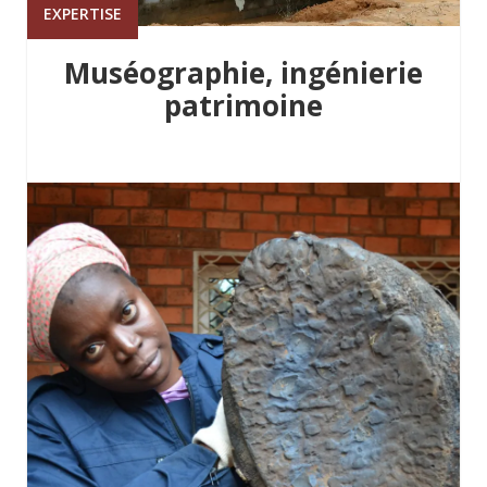
EXPERTISE
Muséographie, ingénierie
patrimoine