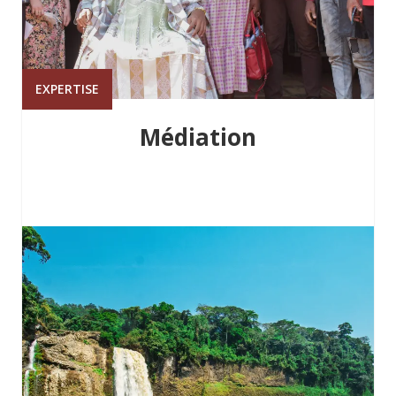
EXPERTISE
Médiation