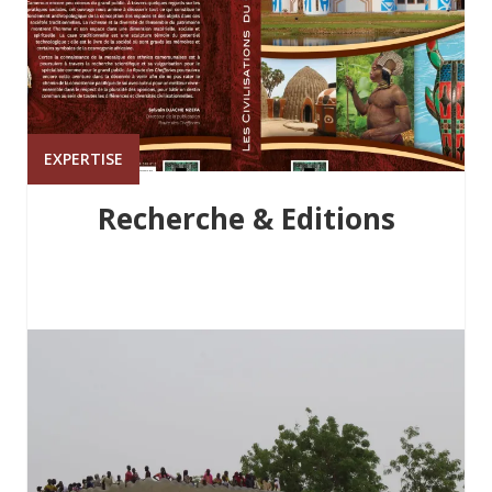
EXPERTISE
Recherche & Editions