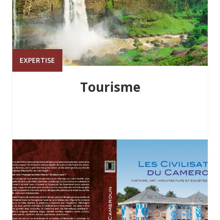
EXPERTISE
Tourisme