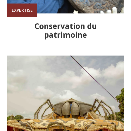
EXPERTISE
Conservation du
patrimoine