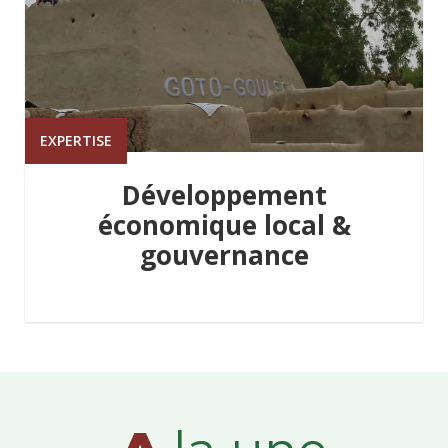
EXPERTISE
Développement
économique local &
gouvernance