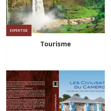
EXPERTISE
Tourisme