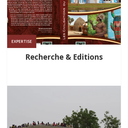
EXPERTISE
Recherche & Editions