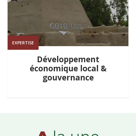
EXPERTISE
Développement
économique local &
gouvernance