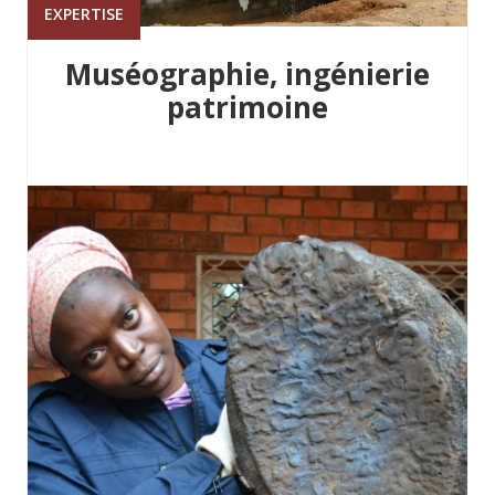
EXPERTISE
Muséographie, ingénierie
patrimoine