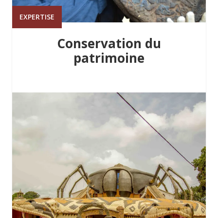
EXPERTISE
Conservation du
patrimoine