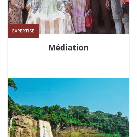
EXPERTISE
Médiation