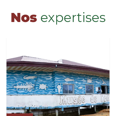
Nos
expertises