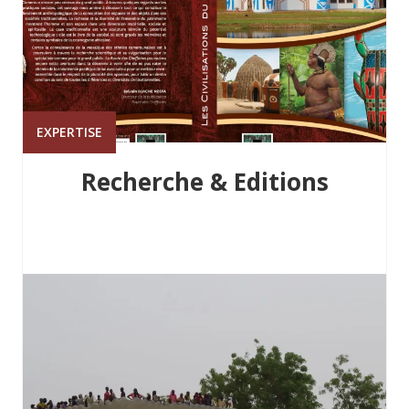
EXPERTISE
Recherche & Editions