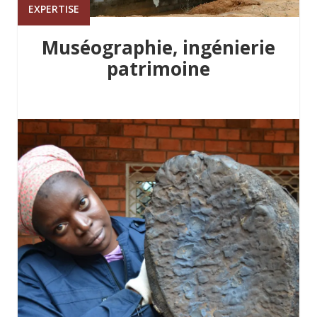
EXPERTISE
Muséographie, ingénierie
patrimoine