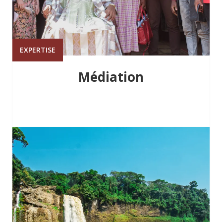
EXPERTISE
Médiation