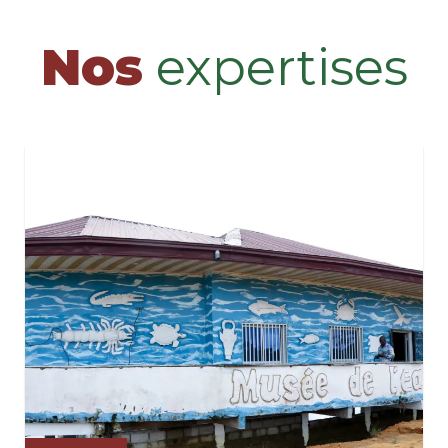
Nos
expertises