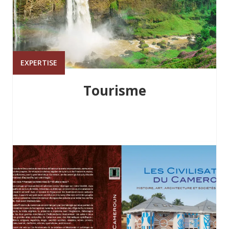
EXPERTISE
Tourisme