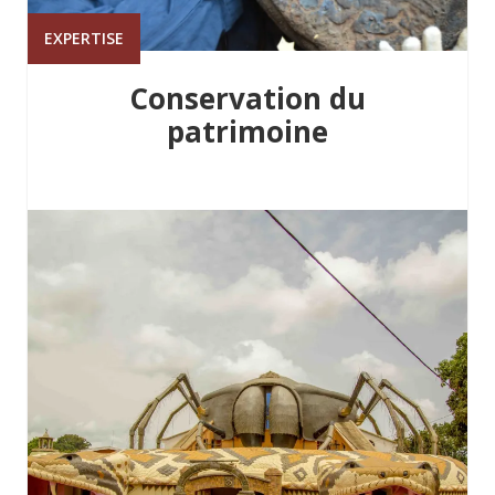
EXPERTISE
Conservation du
patrimoine