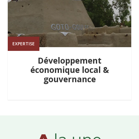
EXPERTISE
Développement
économique local &
gouvernance