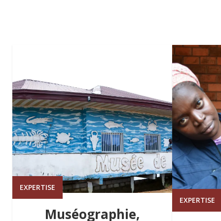
EXPERTISE
EXPERTISE
Muséographie,