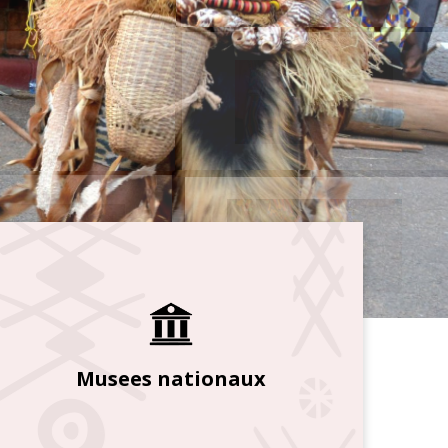
Musees nationaux