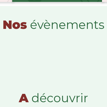
Nos
évènements
A
découvrir