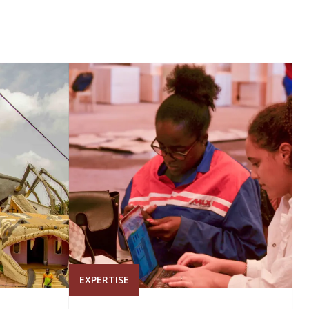
EXPERTISE