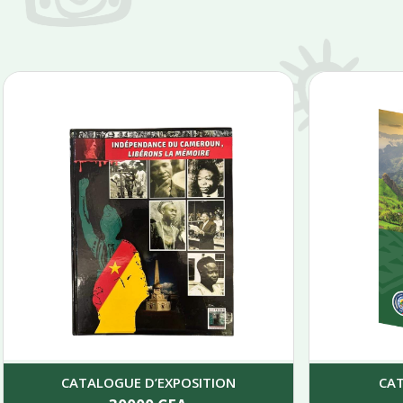
CATALOGUE D’EXPOSITION
CA