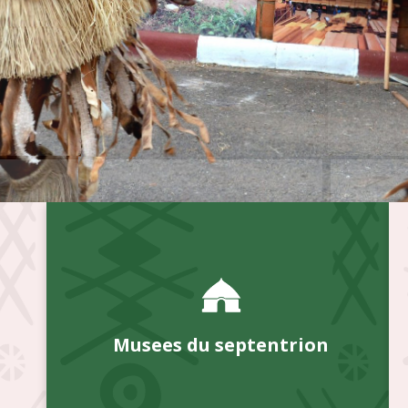
Musees du septentrion