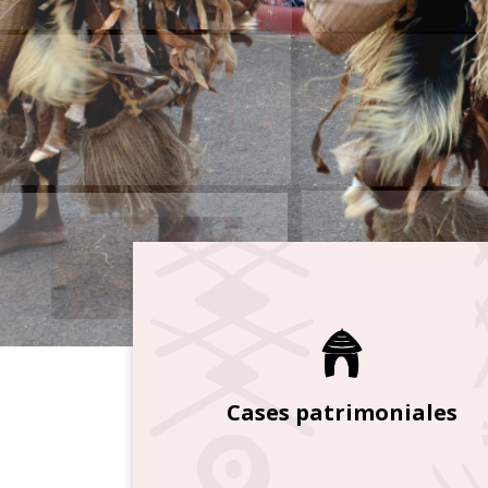
Cases patrimoniales