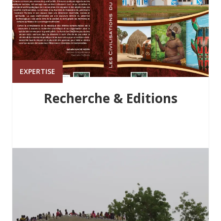
EXPERTISE
Recherche & Editions