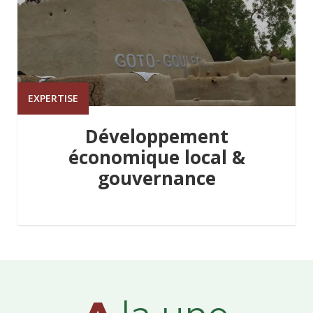
EXPERTISE
Développement
économique local &
gouvernance