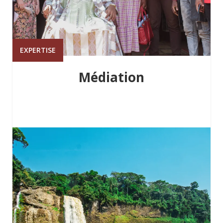
EXPERTISE
Médiation