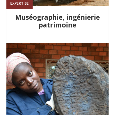
EXPERTISE
Muséographie, ingénierie
patrimoine