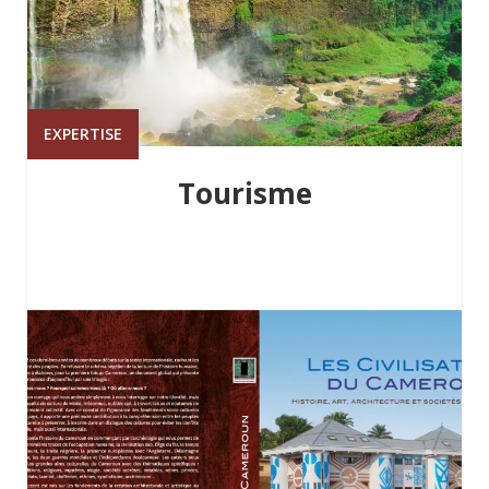
EXPERTISE
Tourisme