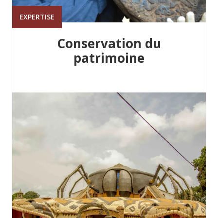
EXPERTISE
Conservation du
patrimoine