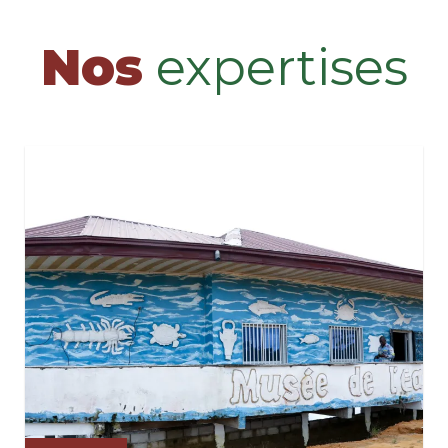
Nos
expertises