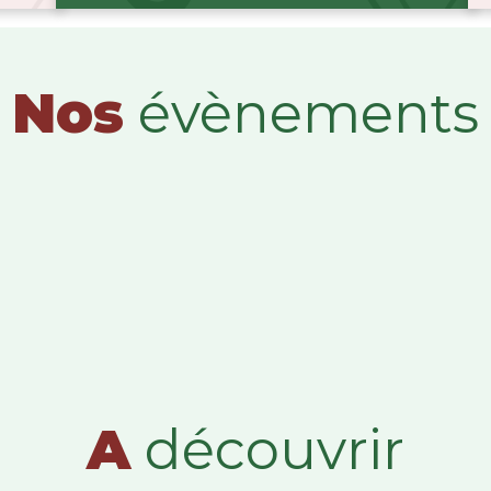
Nos
évènements
A
découvrir