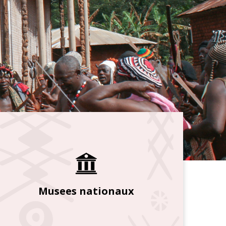
Musees nationaux