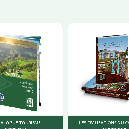
TALOGUE TOURISME
LES CIVILISATIONS DU