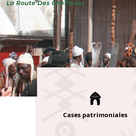
Cases patrimoniales