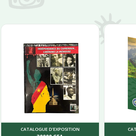
CATALOGUE D’EXPOSITION
CA