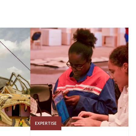
EXPERTISE