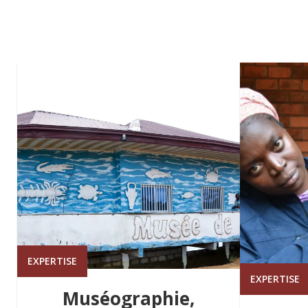
EXPERTISE
EXPERTISE
Muséographie,