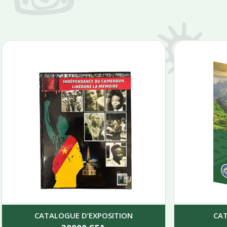
CATALOGUE D’EXPOSITION
CA