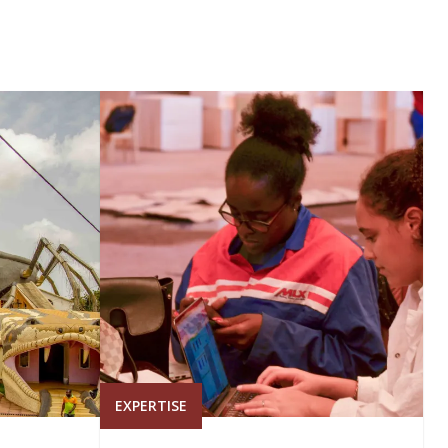
EXPERTISE