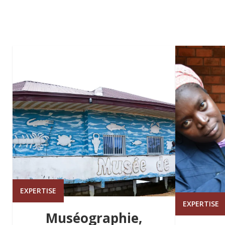
EXPERTISE
EXPERTISE
Muséographie,