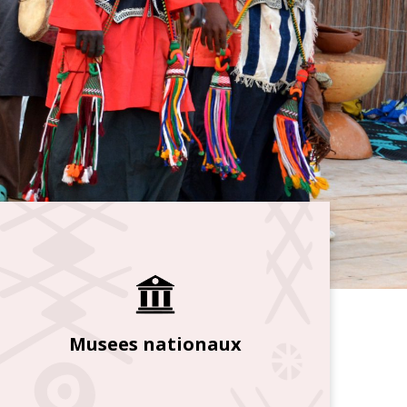
Musees nationaux