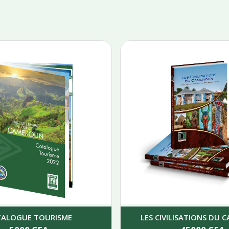
TALOGUE TOURISME
LES CIVILISATIONS DU