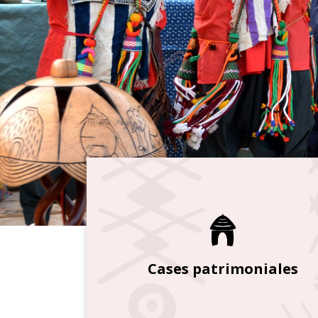
Cases patrimoniales