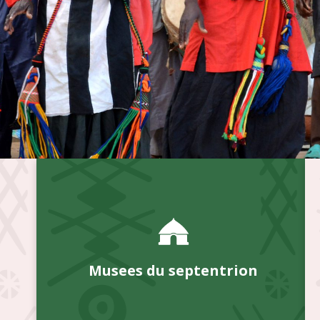
Musees du septentrion