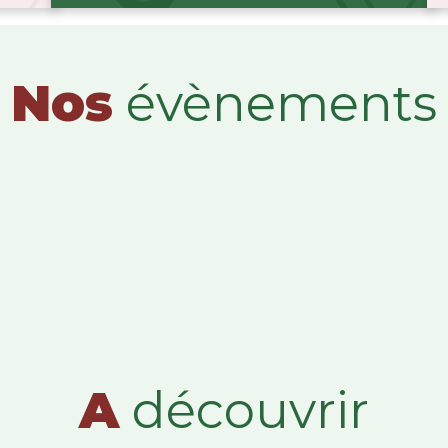
Nos
évènements
A
découvrir