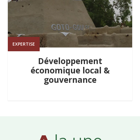
EXPERTISE
Développement
économique local &
gouvernance