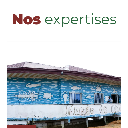
Nos
expertises