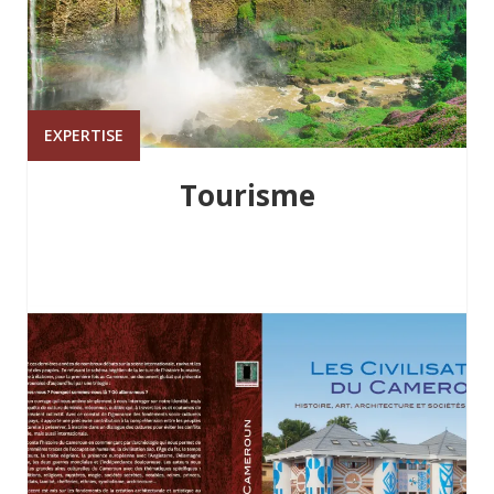
EXPERTISE
Tourisme