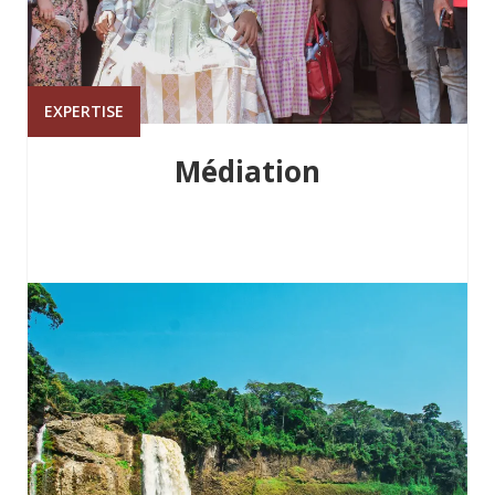
EXPERTISE
Médiation