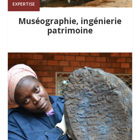
EXPERTISE
Muséographie, ingénierie
patrimoine