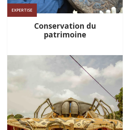
EXPERTISE
Conservation du
patrimoine