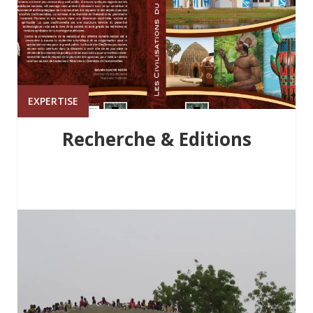
EXPERTISE
Recherche & Editions