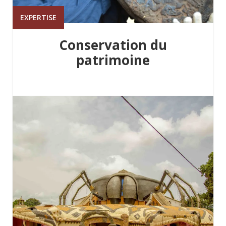
EXPERTISE
Conservation du
patrimoine