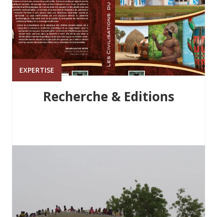
EXPERTISE
Recherche & Editions