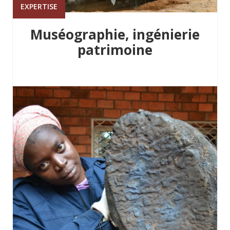
EXPERTISE
Muséographie, ingénierie
patrimoine