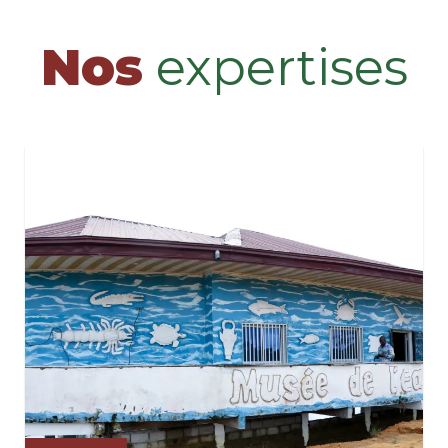
Nos
expertises