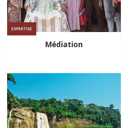
EXPERTISE
Médiation