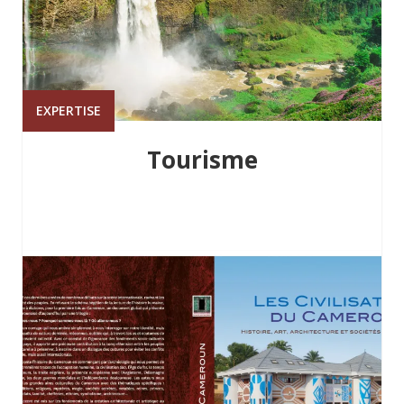
EXPERTISE
Tourisme