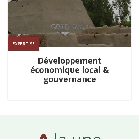
EXPERTISE
Développement
économique local &
gouvernance