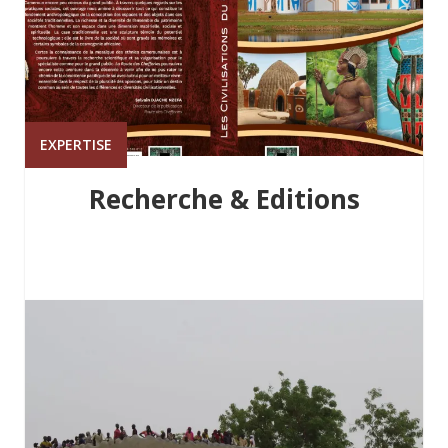
EXPERTISE
Recherche & Editions