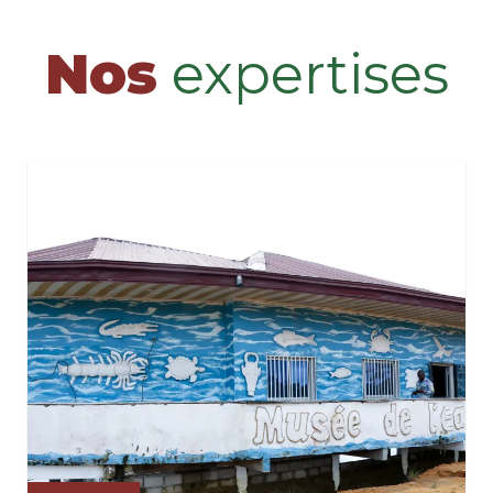
Nos
expertises