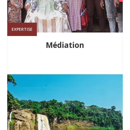
EXPERTISE
Médiation