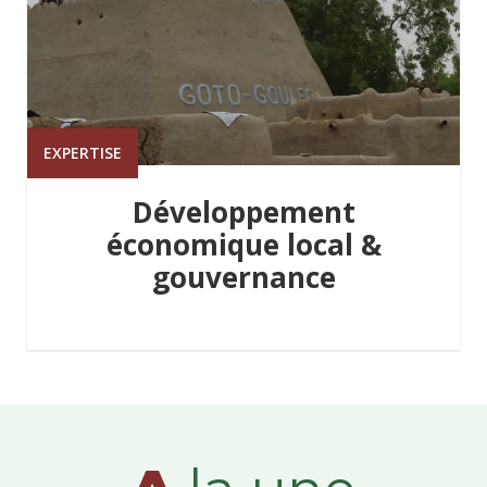
EXPERTISE
Développement
économique local &
gouvernance