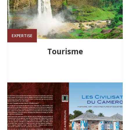
EXPERTISE
Tourisme