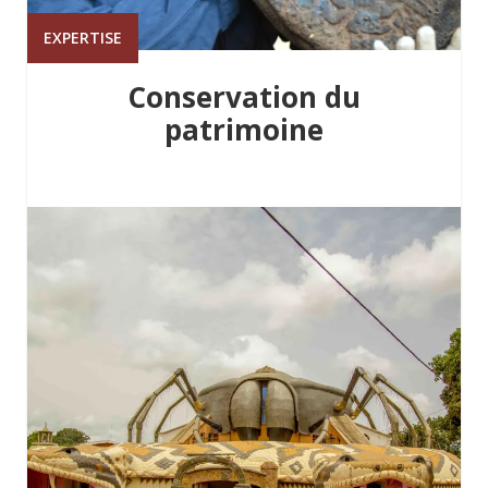
EXPERTISE
Conservation du
patrimoine