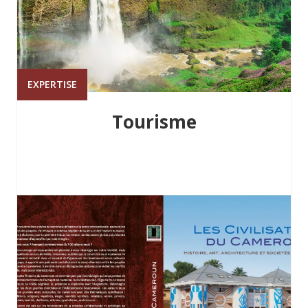
EXPERTISE
Tourisme