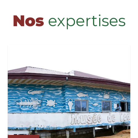
Nos
expertises