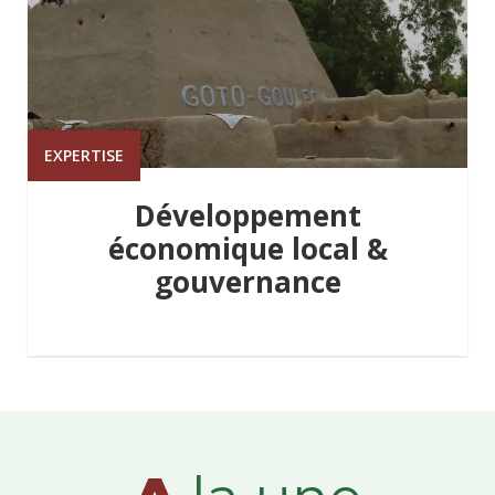
EXPERTISE
Développement
économique local &
gouvernance