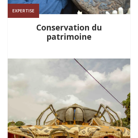
EXPERTISE
Conservation du
patrimoine