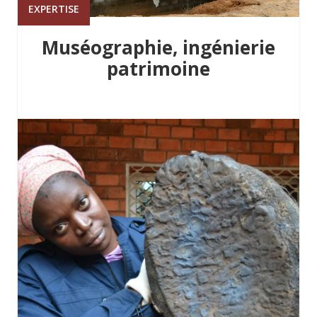
EXPERTISE
Muséographie, ingénierie
patrimoine