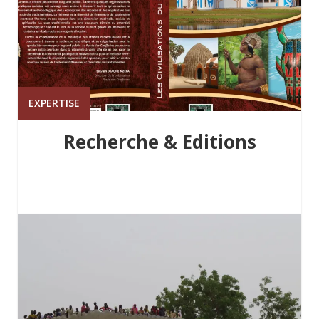
EXPERTISE
Recherche & Editions