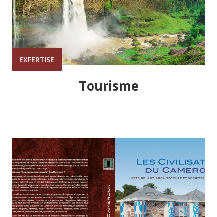
EXPERTISE
Tourisme