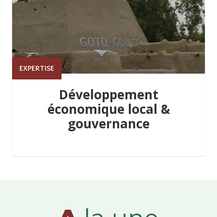
EXPERTISE
Développement
économique local &
gouvernance