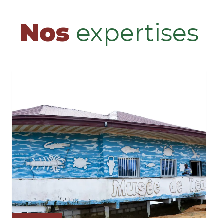
Nos
expertises