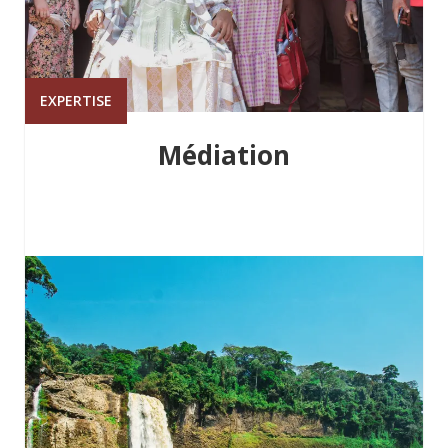
EXPERTISE
Médiation