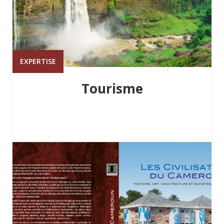
EXPERTISE
Tourisme