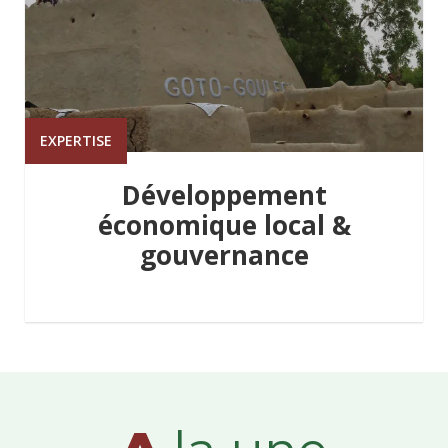
EXPERTISE
Développement
économique local &
gouvernance