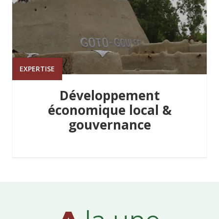
EXPERTISE
Développement
économique local &
gouvernance