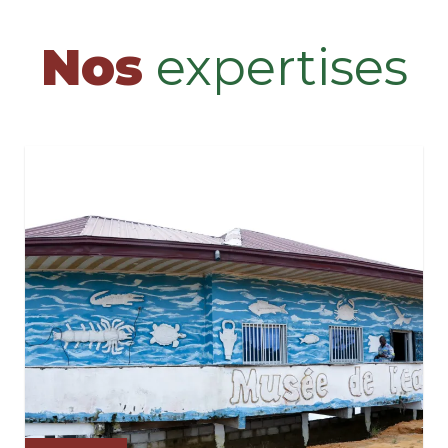
Nos
expertises