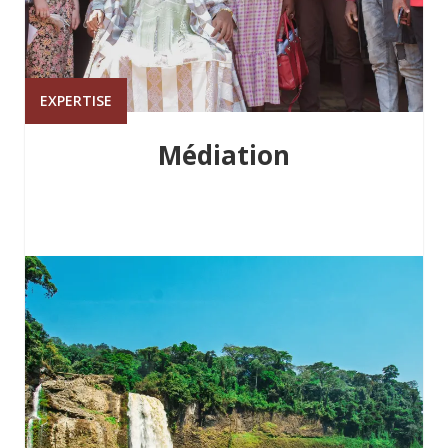
EXPERTISE
Médiation