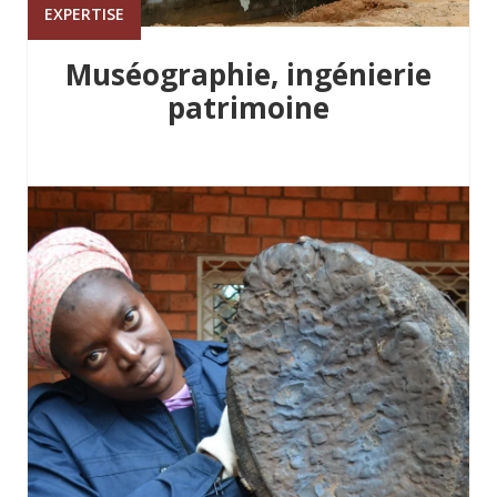
EXPERTISE
Muséographie, ingénierie
patrimoine