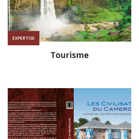
EXPERTISE
Tourisme