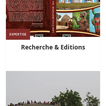
EXPERTISE
Recherche & Editions