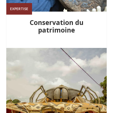
EXPERTISE
Conservation du
patrimoine