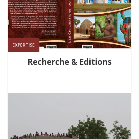
EXPERTISE
Recherche & Editions