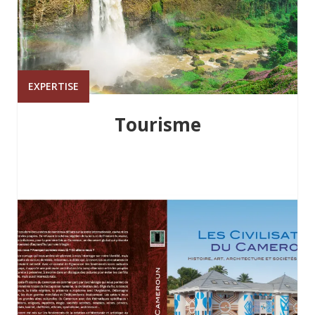
EXPERTISE
Tourisme