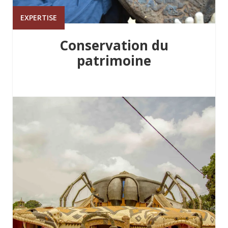
EXPERTISE
Conservation du
patrimoine