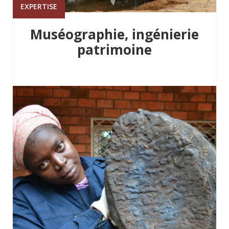
EXPERTISE
Muséographie, ingénierie
patrimoine