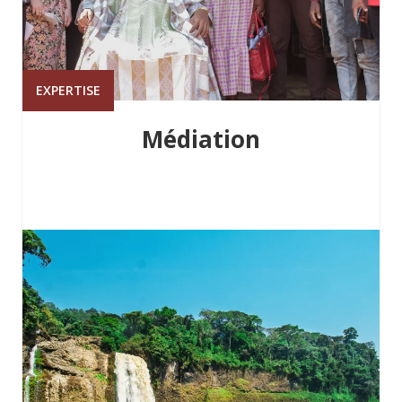
EXPERTISE
Médiation