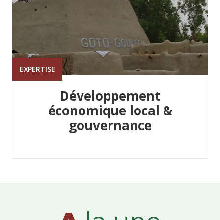
EXPERTISE
Développement
économique local &
gouvernance