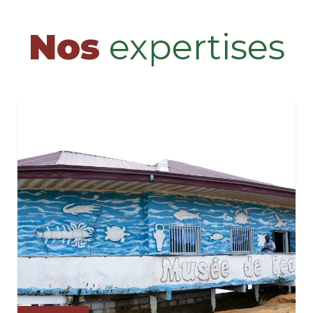
Nos
expertises