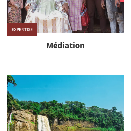
EXPERTISE
Médiation