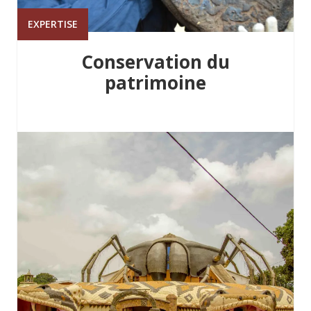
EXPERTISE
Conservation du
patrimoine