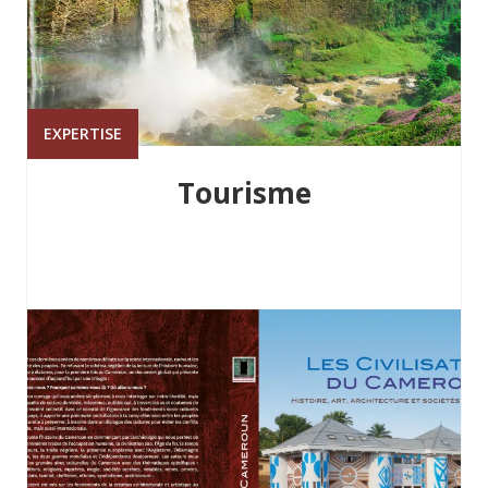
EXPERTISE
Tourisme