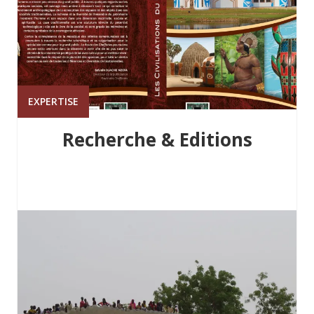
EXPERTISE
Recherche & Editions