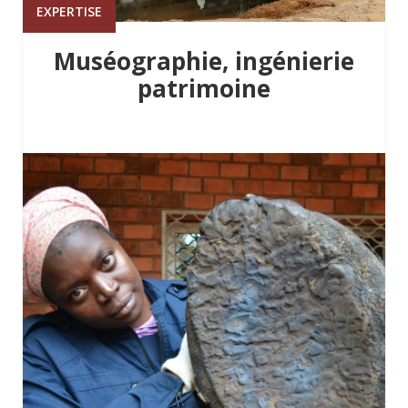
EXPERTISE
Muséographie, ingénierie
patrimoine