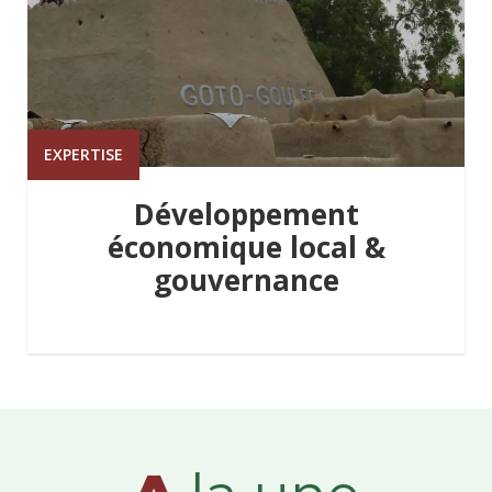
EXPERTISE
Développement
économique local &
gouvernance