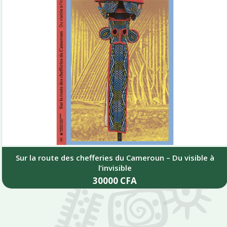
Sur la route des chefferies du Cameroun – Du visible à
l’invisible
30000
CFA
Add to cart