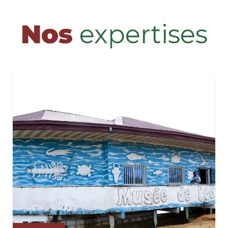
Nos
expertises