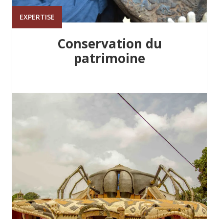
EXPERTISE
Conservation du
patrimoine