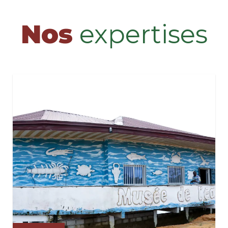
Nos
expertises