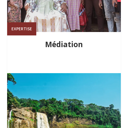
EXPERTISE
Médiation