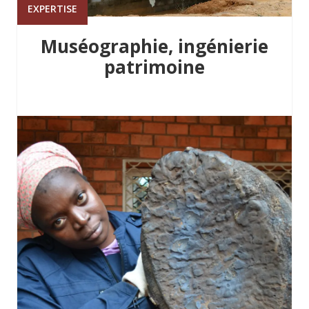
EXPERTISE
Muséographie, ingénierie
patrimoine