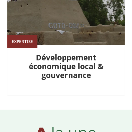
EXPERTISE
Développement
économique local &
gouvernance