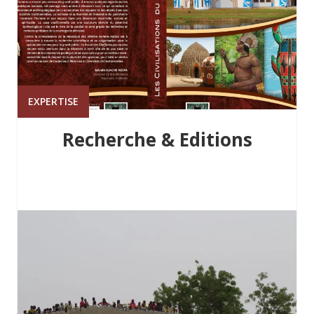
EXPERTISE
Recherche & Editions