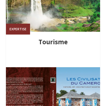
EXPERTISE
Tourisme