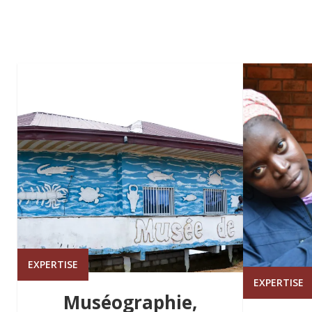
EXPERTISE
EXPERTISE
Muséographie,