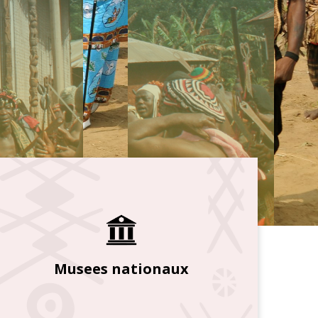
Musees nationaux