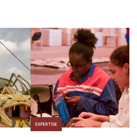
EXPERTISE