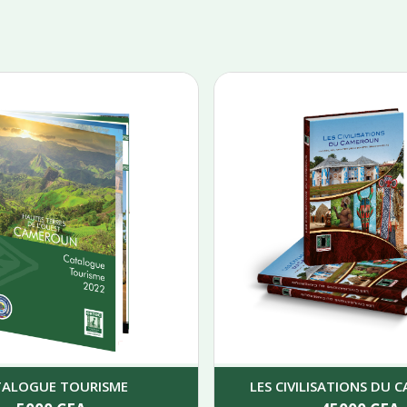
TALOGUE TOURISME
LES CIVILISATIONS DU