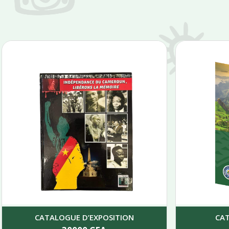
CATALOGUE D’EXPOSITION
CA