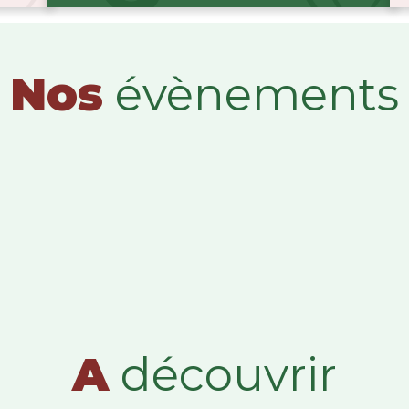
Nos
évènements
A
découvrir