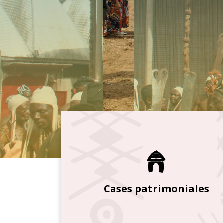
Cases patrimoniales