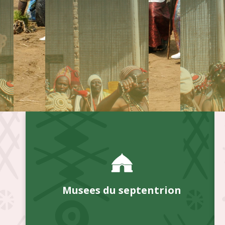
Musees du septentrion