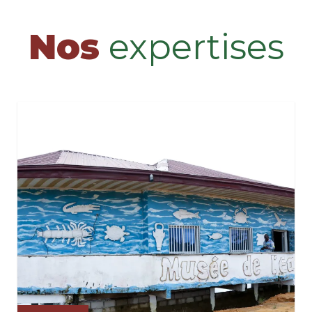
Nos
expertises