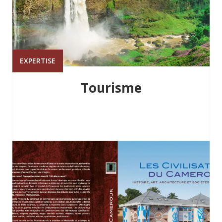
EXPERTISE
Tourisme