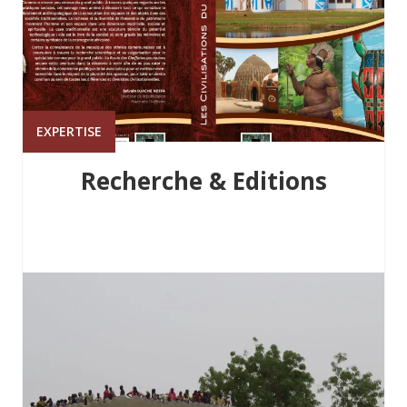
EXPERTISE
Recherche & Editions