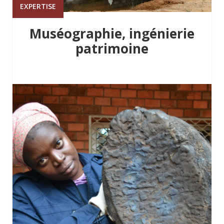
EXPERTISE
Muséographie, ingénierie
patrimoine