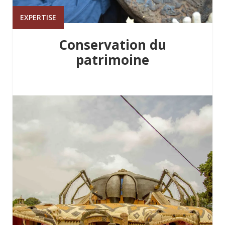
EXPERTISE
Conservation du
patrimoine