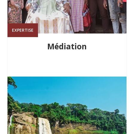
EXPERTISE
Médiation