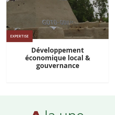
EXPERTISE
Développement
économique local &
gouvernance