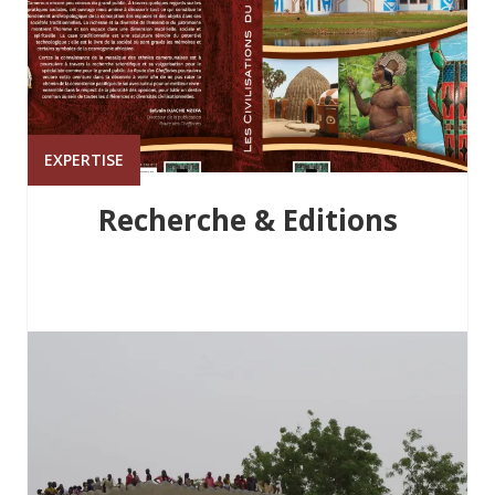
EXPERTISE
Recherche & Editions