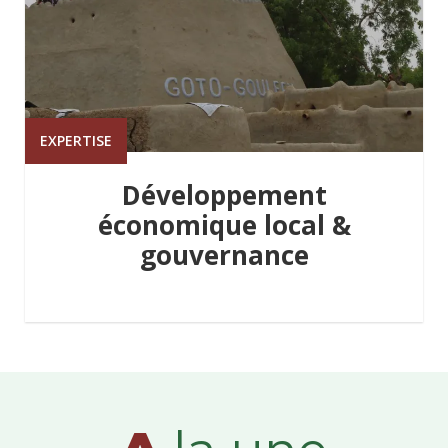
EXPERTISE
Développement
économique local &
gouvernance