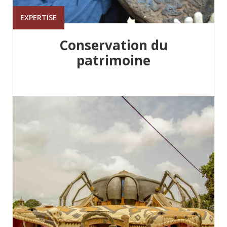
EXPERTISE
Conservation du
patrimoine