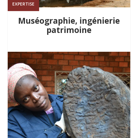
EXPERTISE
Muséographie, ingénierie
patrimoine