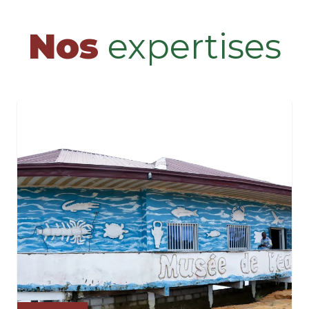
Nos
expertises