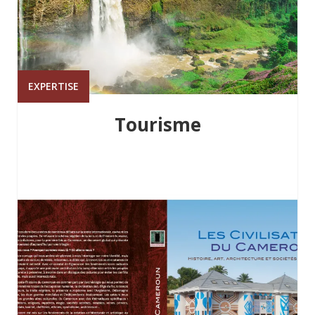
EXPERTISE
Tourisme