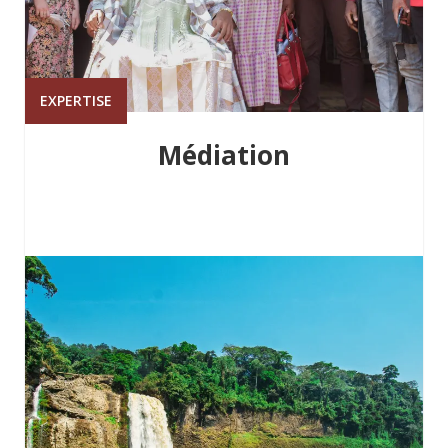
EXPERTISE
Médiation