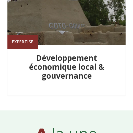
EXPERTISE
Développement
économique local &
gouvernance