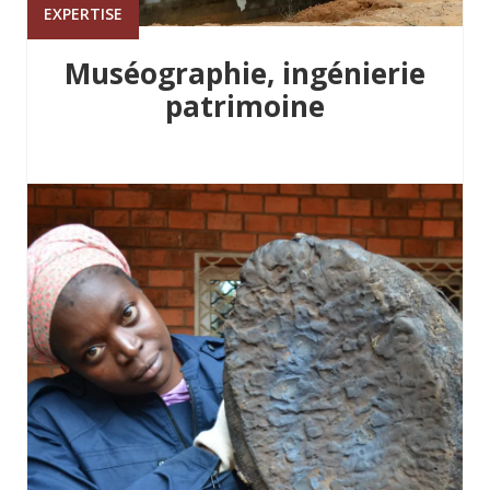
EXPERTISE
Muséographie, ingénierie
patrimoine