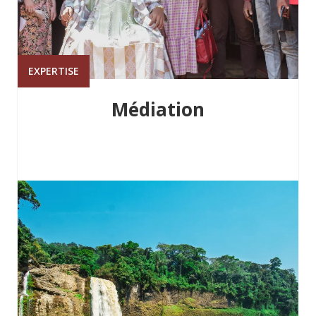
EXPERTISE
Médiation