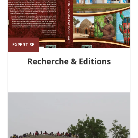
EXPERTISE
Recherche & Editions