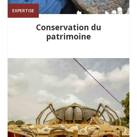
EXPERTISE
Conservation du
patrimoine