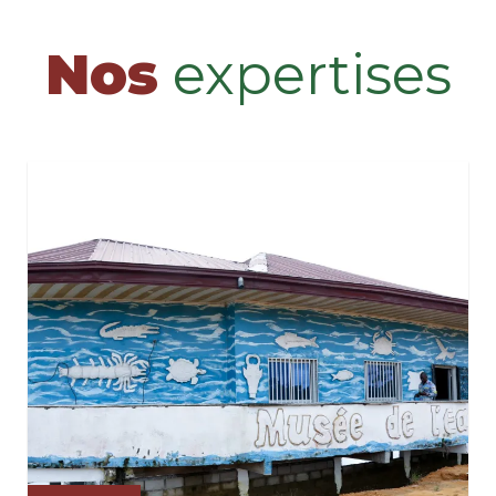
Nos
expertises