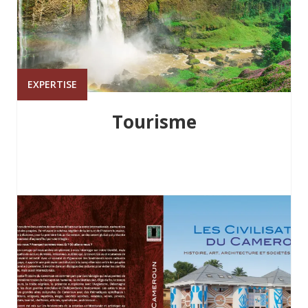
EXPERTISE
Tourisme