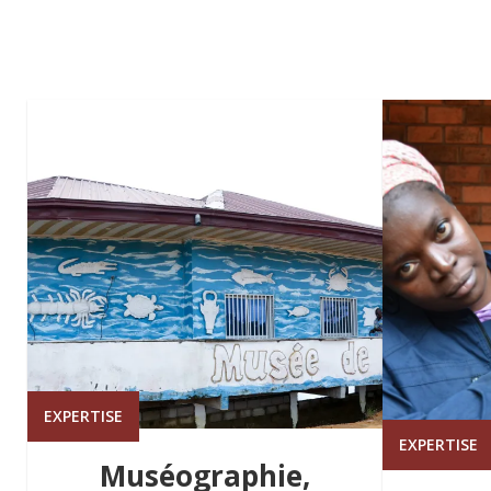
EXPERTISE
EXPERTISE
Muséographie,