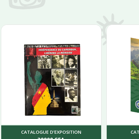
CATALOGUE D’EXPOSITION
CA