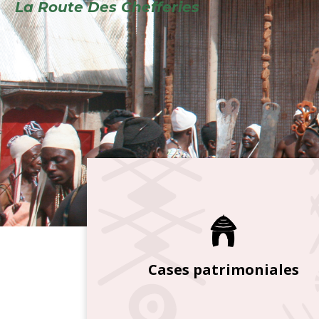
Cases patrimoniales