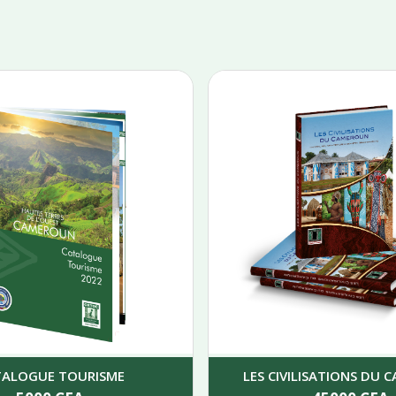
TALOGUE TOURISME
LES CIVILISATIONS DU