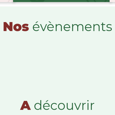
Nos
évènements
A
découvrir