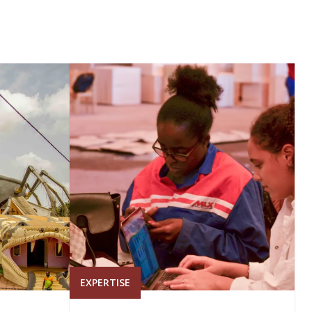
EXPERTISE