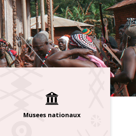
Musees nationaux