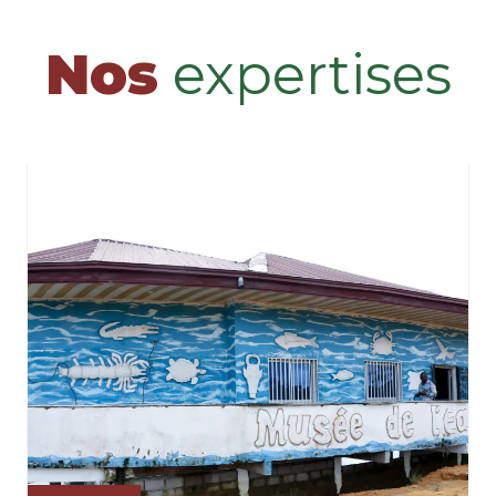
Nos
expertises