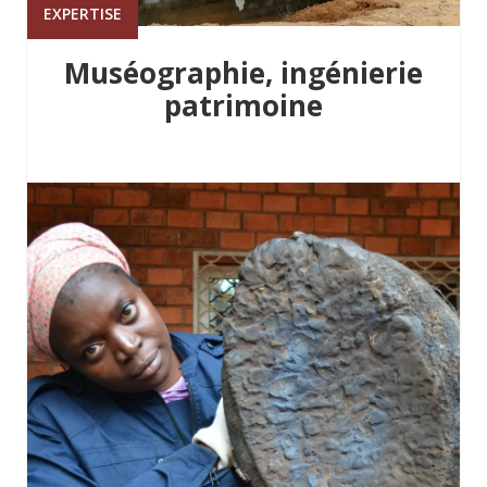
EXPERTISE
Muséographie, ingénierie
patrimoine