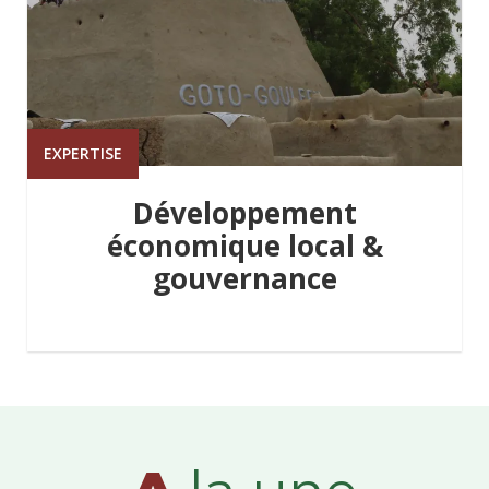
EXPERTISE
Développement
économique local &
gouvernance