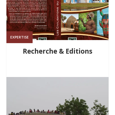
EXPERTISE
Recherche & Editions