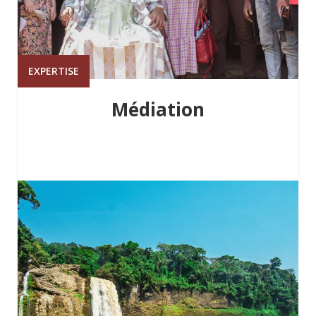
EXPERTISE
Médiation