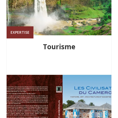
EXPERTISE
Tourisme