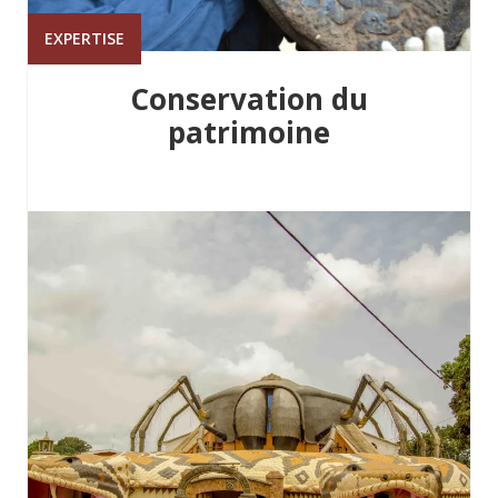
EXPERTISE
Conservation du
patrimoine