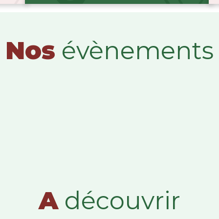
Nos
évènements
A
découvrir