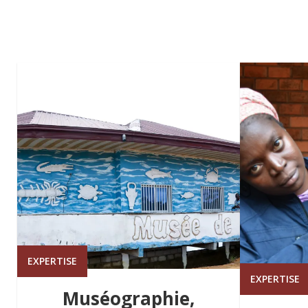
EXPERTISE
EXPERTISE
Muséographie,