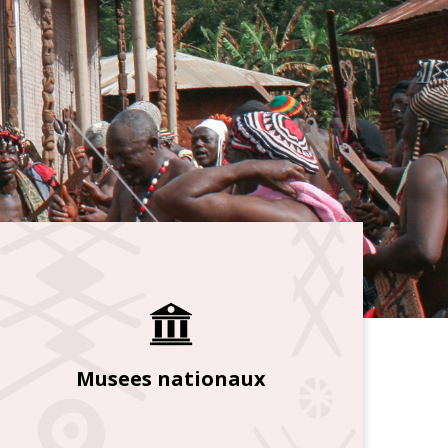
Musees nationaux