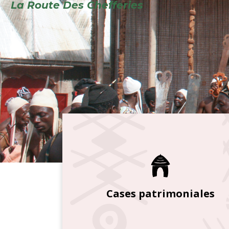
Cases patrimoniales