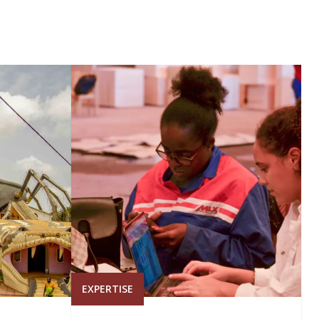
EXPERTISE