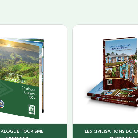
TALOGUE TOURISME
LES CIVILISATIONS DU