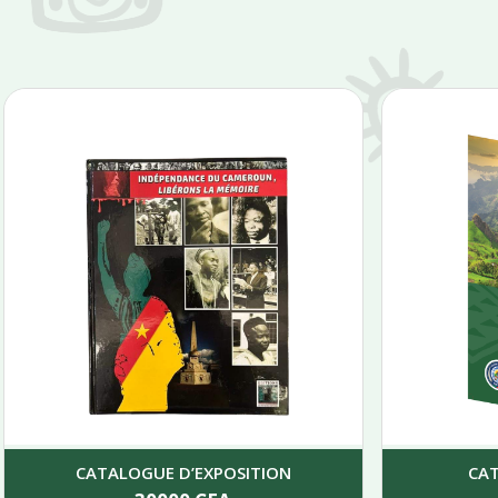
CATALOGUE D’EXPOSITION
CA