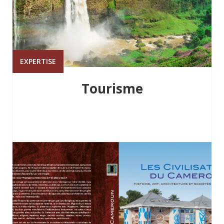
EXPERTISE
Tourisme