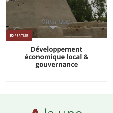
EXPERTISE
Développement
économique local &
gouvernance