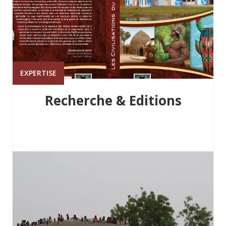
EXPERTISE
Recherche & Editions