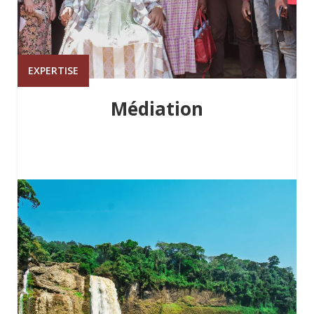
EXPERTISE
Médiation