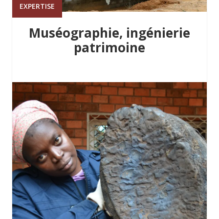
EXPERTISE
Muséographie, ingénierie
patrimoine