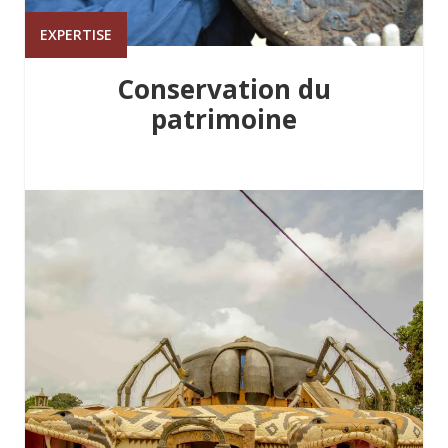
EXPERTISE
Conservation du
patrimoine