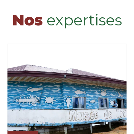
Nos
expertises