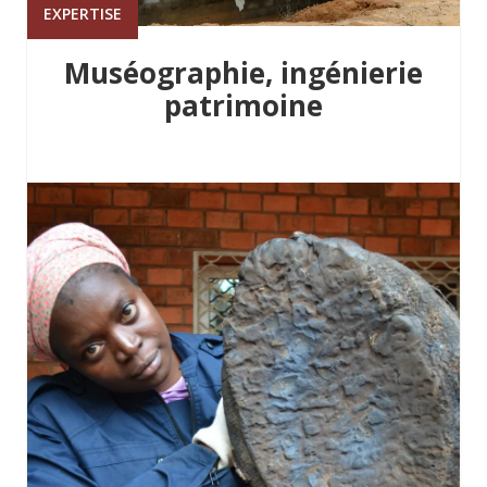
EXPERTISE
Muséographie, ingénierie
patrimoine