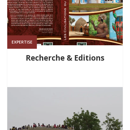
EXPERTISE
Recherche & Editions