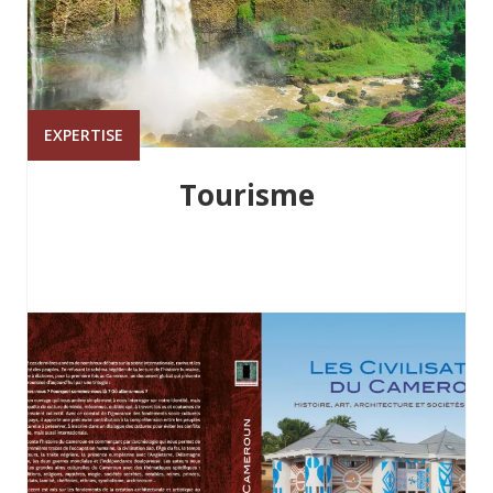
EXPERTISE
Tourisme