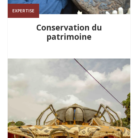
EXPERTISE
Conservation du
patrimoine