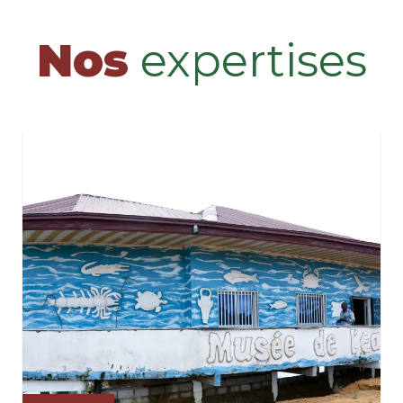
Nos
expertises