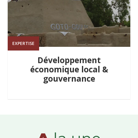
EXPERTISE
Développement
économique local &
gouvernance