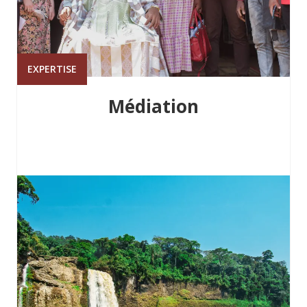
EXPERTISE
Médiation