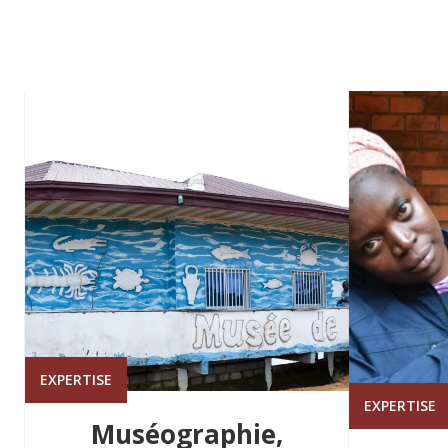
EXPERTISE
EXPERTISE
Muséographie,