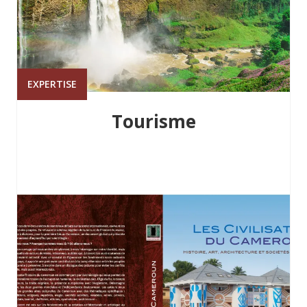
EXPERTISE
Tourisme