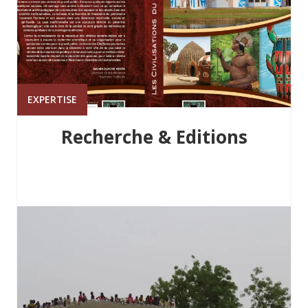
EXPERTISE
Recherche & Editions