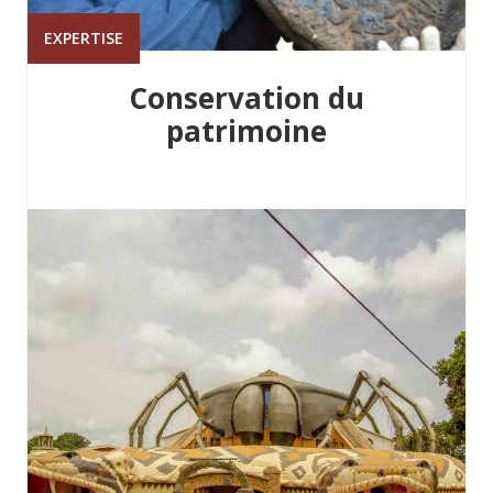
EXPERTISE
Conservation du
patrimoine