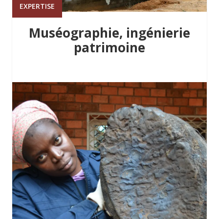
EXPERTISE
Muséographie, ingénierie
patrimoine