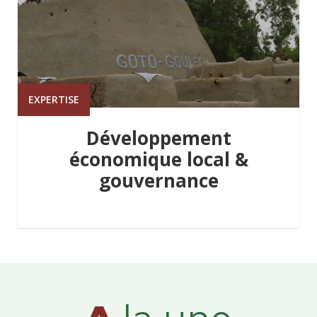
EXPERTISE
Développement
économique local &
gouvernance