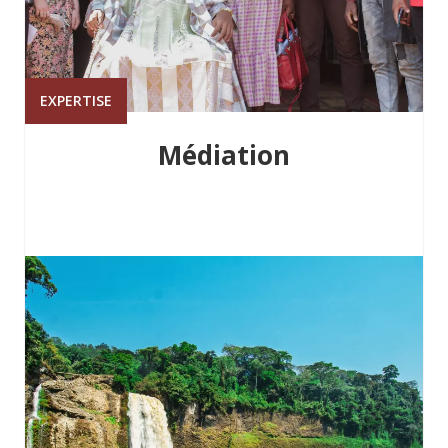
EXPERTISE
Médiation