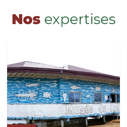
Nos
expertises