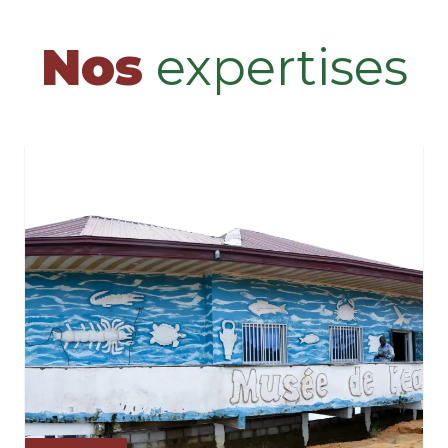
Nos
expertises