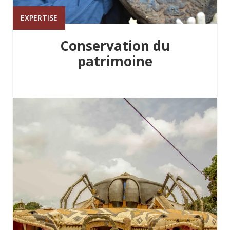
EXPERTISE
Conservation du
patrimoine