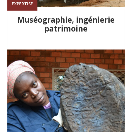
EXPERTISE
Muséographie, ingénierie
patrimoine