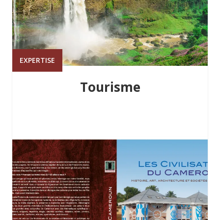
EXPERTISE
Tourisme