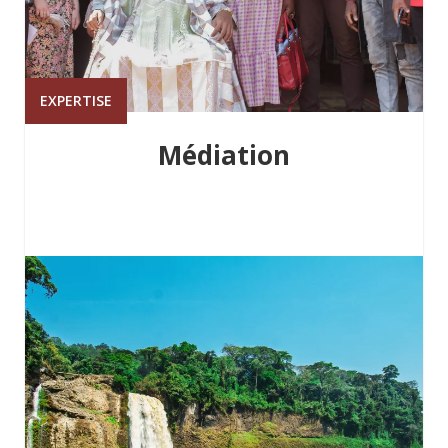
EXPERTISE
Médiation