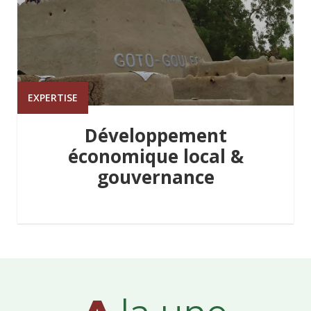
EXPERTISE
Développement
économique local &
gouvernance