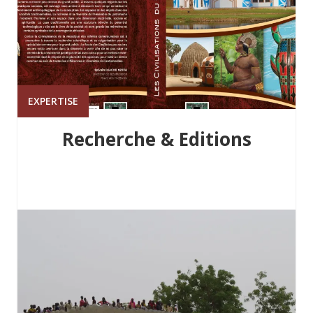
EXPERTISE
Recherche & Editions