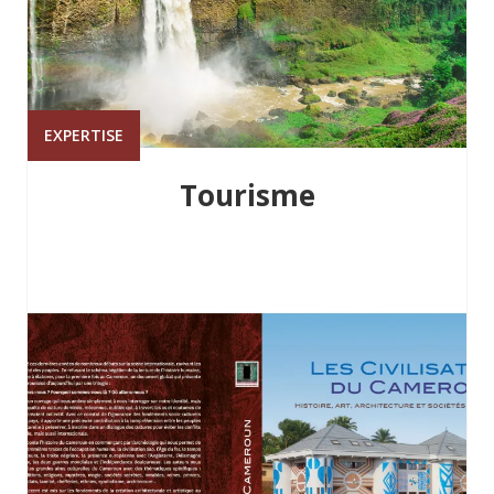
EXPERTISE
Tourisme