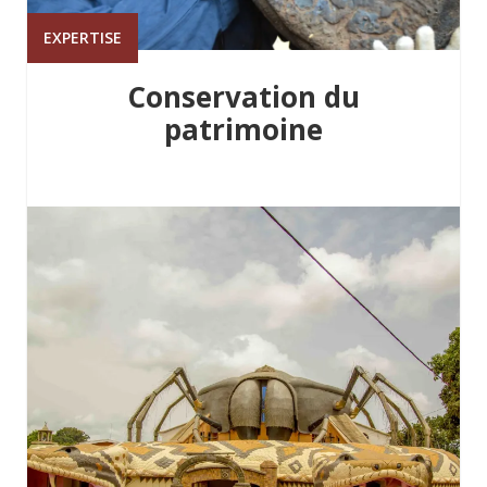
EXPERTISE
Conservation du
patrimoine