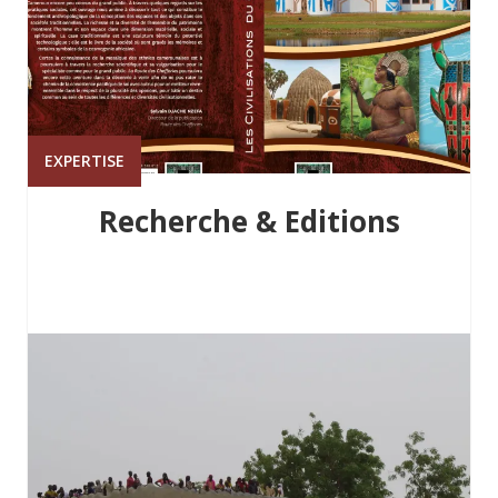
EXPERTISE
Recherche & Editions