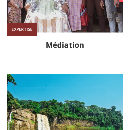
EXPERTISE
Médiation