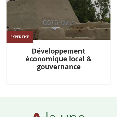
EXPERTISE
Développement
économique local &
gouvernance