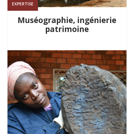
EXPERTISE
Muséographie, ingénierie
patrimoine