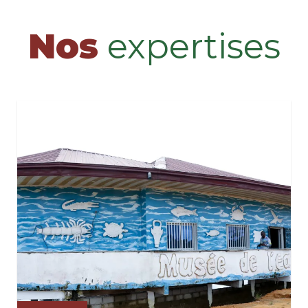
Nos
expertises