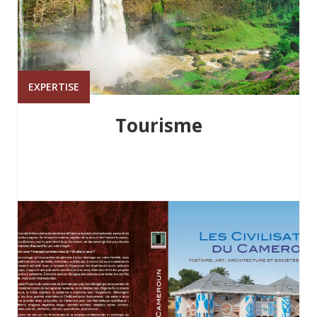
EXPERTISE
Tourisme