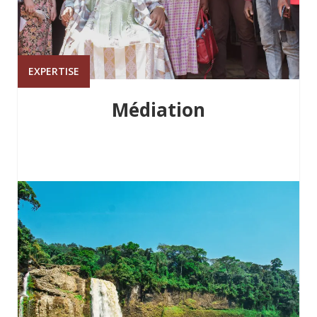
EXPERTISE
Médiation