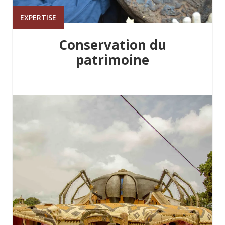
EXPERTISE
Conservation du
patrimoine