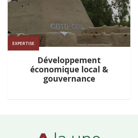
EXPERTISE
Développement
économique local &
gouvernance