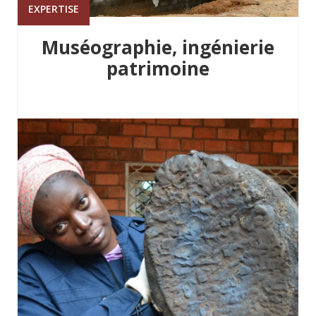
EXPERTISE
Muséographie, ingénierie
patrimoine