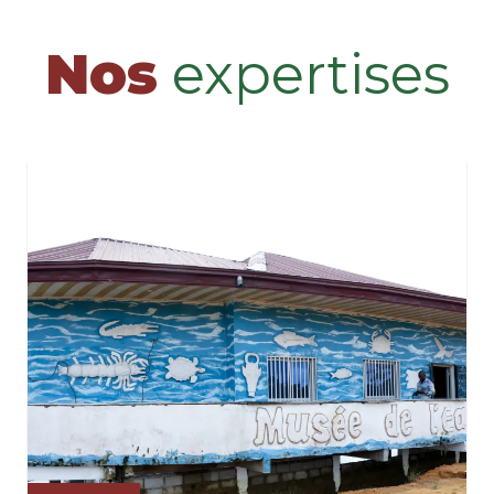
Nos
expertises