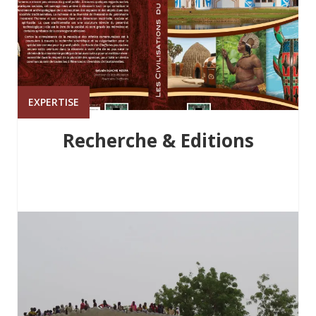
EXPERTISE
Recherche & Editions