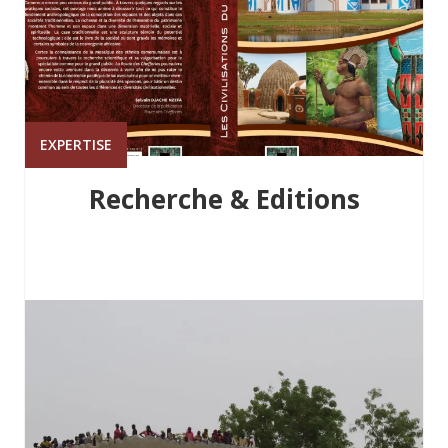
EXPERTISE
Recherche & Editions