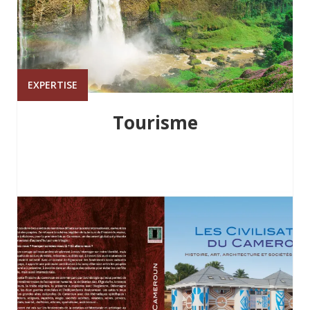
EXPERTISE
Tourisme