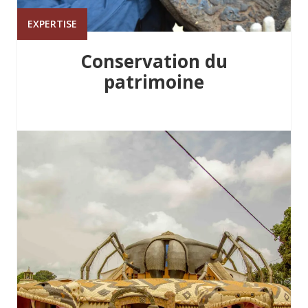
EXPERTISE
Conservation du
patrimoine