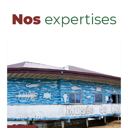
Nos
expertises