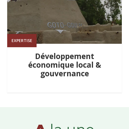
EXPERTISE
Développement
économique local &
gouvernance