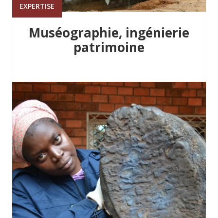
EXPERTISE
Muséographie, ingénierie
patrimoine