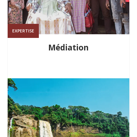
EXPERTISE
Médiation