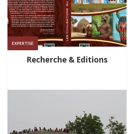
EXPERTISE
Recherche & Editions