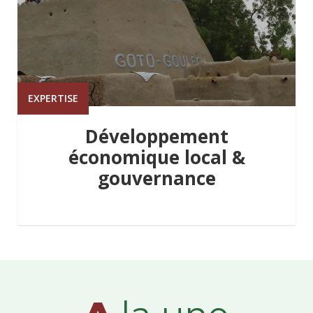
EXPERTISE
Développement
économique local &
gouvernance