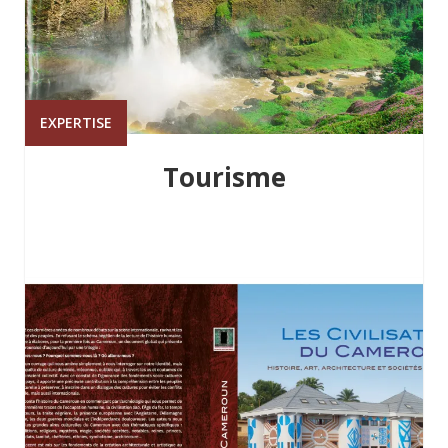
EXPERTISE
Tourisme