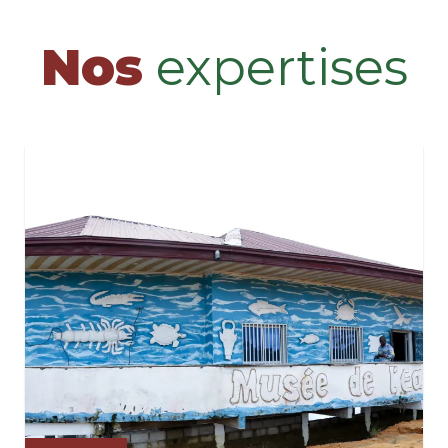
Nos
expertises