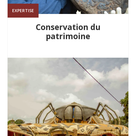
EXPERTISE
Conservation du
patrimoine