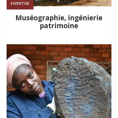
EXPERTISE
Muséographie, ingénierie
patrimoine