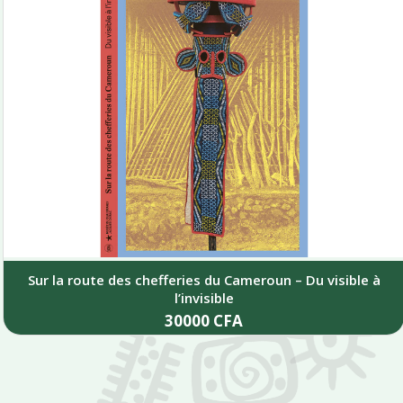
Sur la route des chefferies du Cameroun – Du visible à
l’invisible
30000
CFA
Add to cart