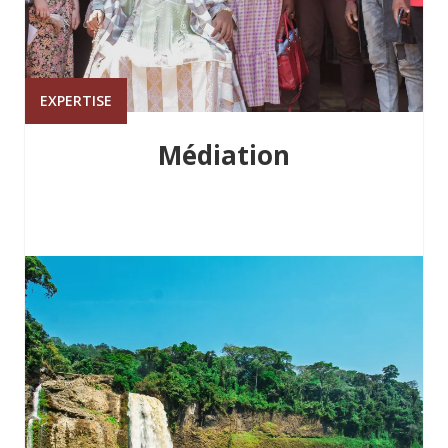
EXPERTISE
Médiation