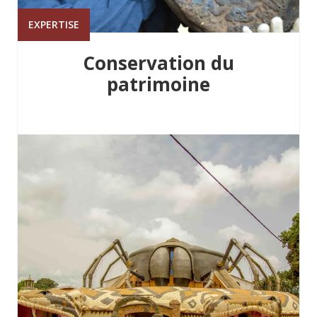
EXPERTISE
Conservation du
patrimoine