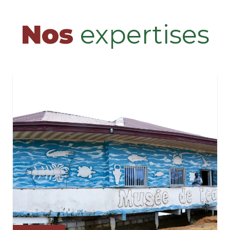
Nos
expertises