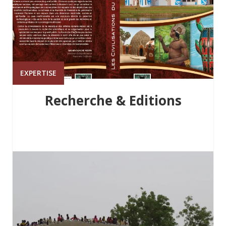
EXPERTISE
Recherche & Editions