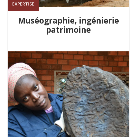
EXPERTISE
Muséographie, ingénierie
patrimoine