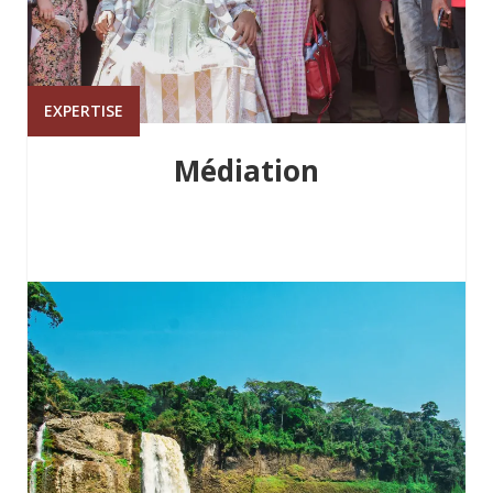
EXPERTISE
Médiation