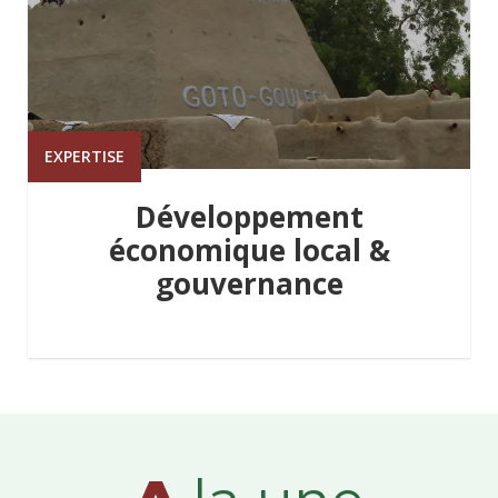
EXPERTISE
Développement
économique local &
gouvernance