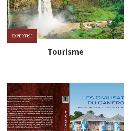
EXPERTISE
Tourisme