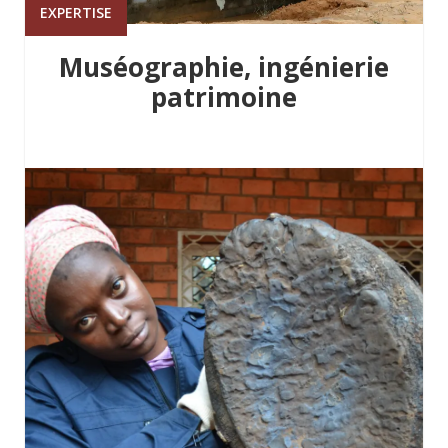
EXPERTISE
Muséographie, ingénierie
patrimoine