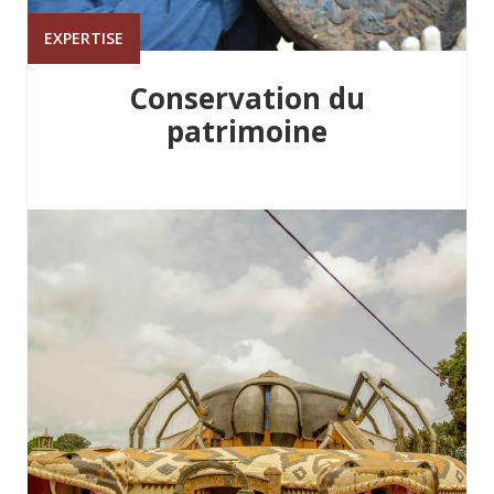
EXPERTISE
Conservation du
patrimoine