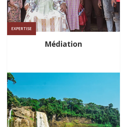
EXPERTISE
Médiation