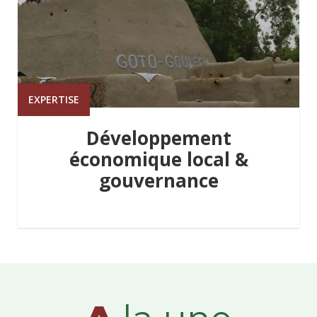
EXPERTISE
Développement
économique local &
gouvernance