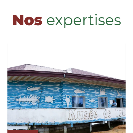
Nos
expertises