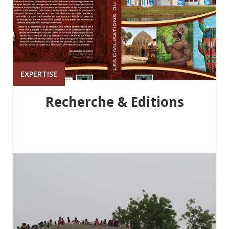
EXPERTISE
Recherche & Editions