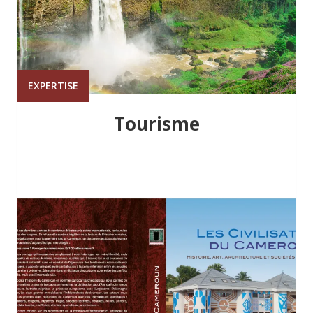
EXPERTISE
Tourisme