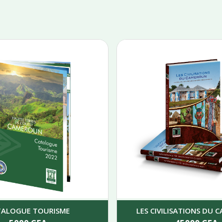
TALOGUE TOURISME
LES CIVILISATIONS DU