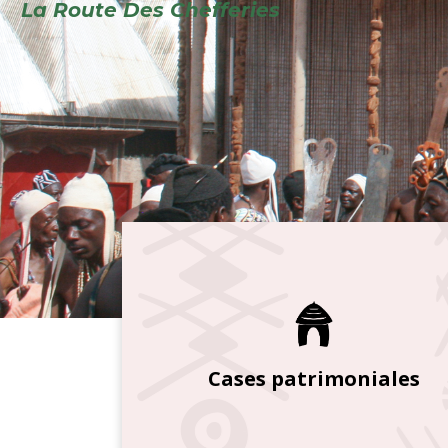
Cases patrimoniales