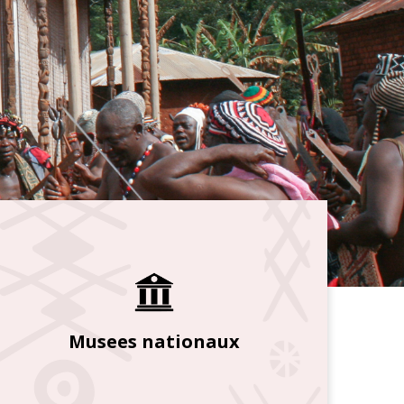
Musees nationaux