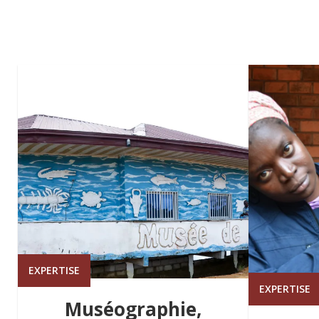
EXPERTISE
EXPERTISE
Muséographie,