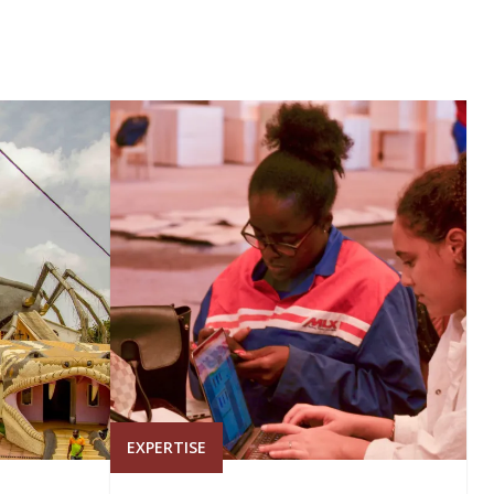
EXPERTISE