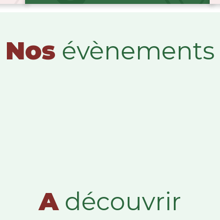
Nos
évènements
A
découvrir