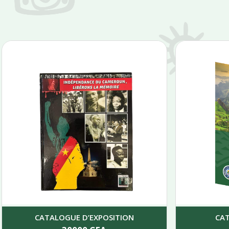
CATALOGUE D’EXPOSITION
CA