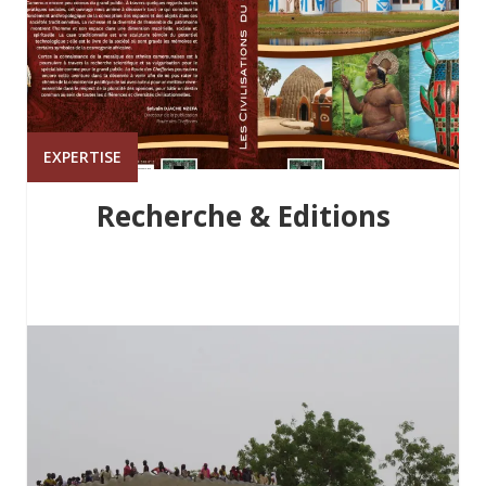
EXPERTISE
Recherche & Editions