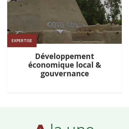
EXPERTISE
Développement
économique local &
gouvernance