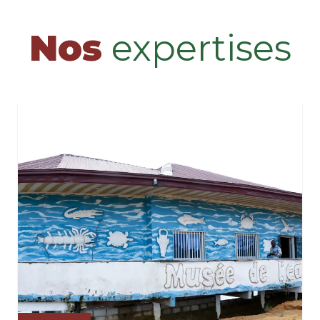
Nos
expertises