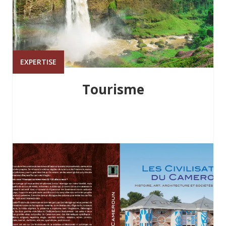
EXPERTISE
Tourisme