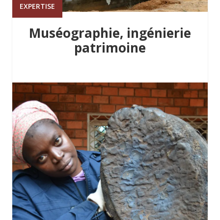
EXPERTISE
Muséographie, ingénierie
patrimoine