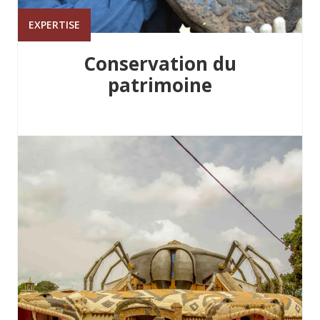
EXPERTISE
Conservation du
patrimoine