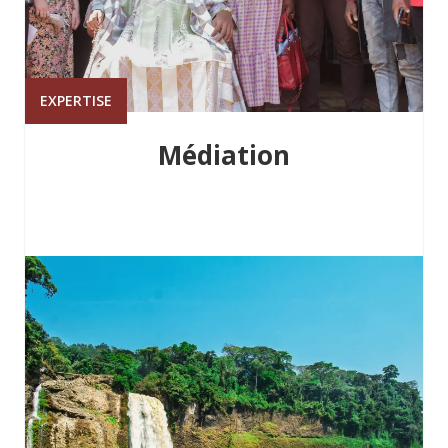
EXPERTISE
Médiation