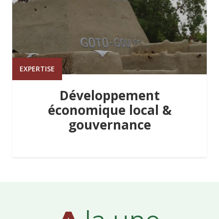
EXPERTISE
Développement
économique local &
gouvernance