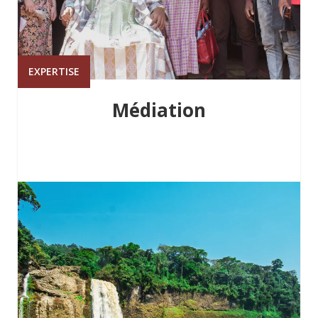
EXPERTISE
Médiation