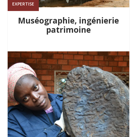
EXPERTISE
Muséographie, ingénierie
patrimoine