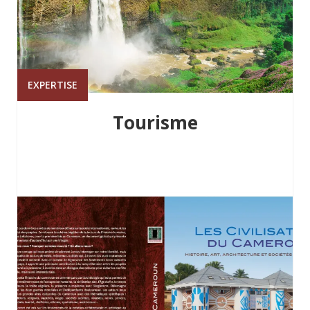
EXPERTISE
Tourisme