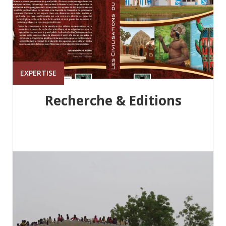
EXPERTISE
Recherche & Editions