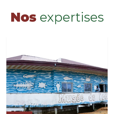
Nos
expertises