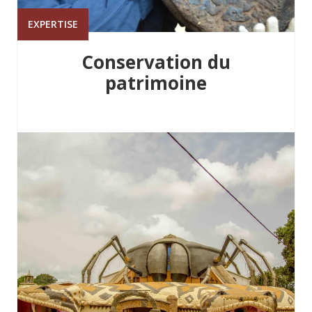
EXPERTISE
Conservation du
patrimoine