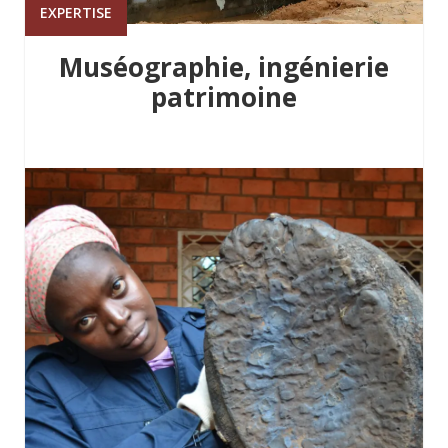
EXPERTISE
Muséographie, ingénierie
patrimoine