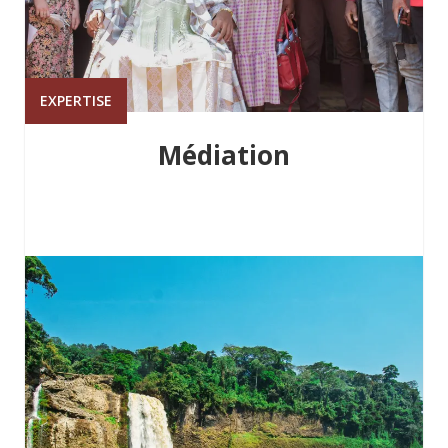
EXPERTISE
Médiation