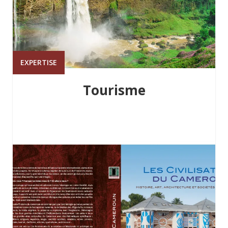
EXPERTISE
Tourisme