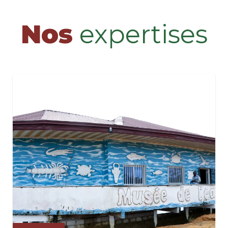
Nos
expertises