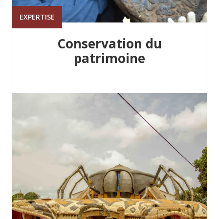
EXPERTISE
Conservation du
patrimoine