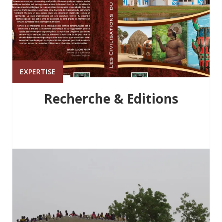
EXPERTISE
Recherche & Editions