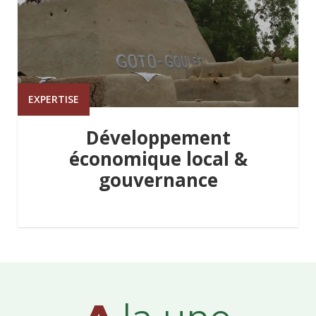
EXPERTISE
Développement
économique local &
gouvernance