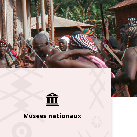
Musees nationaux