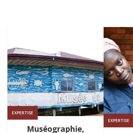
EXPERTISE
EXPERTISE
Muséographie,