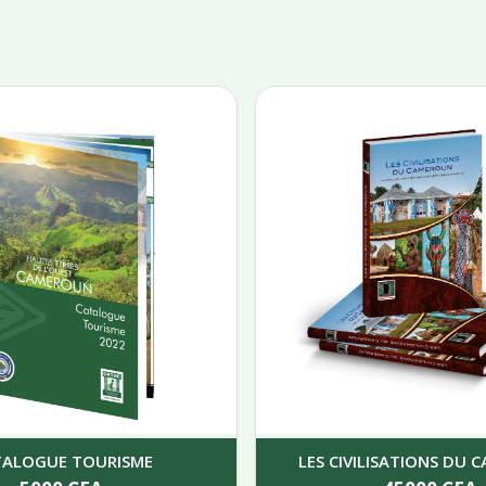
TALOGUE TOURISME
LES CIVILISATIONS DU