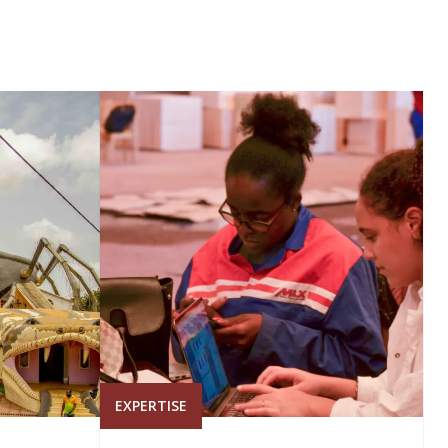
EXPERTISE