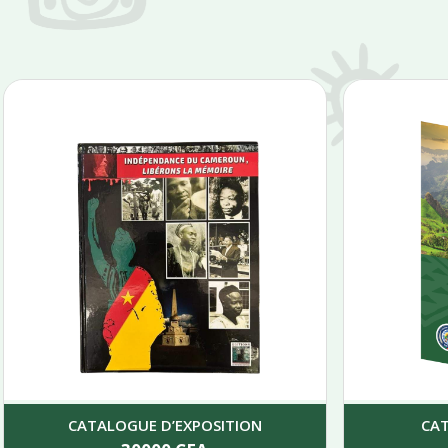
CATALOGUE D’EXPOSITION
CA