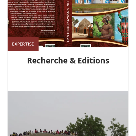
EXPERTISE
Recherche & Editions