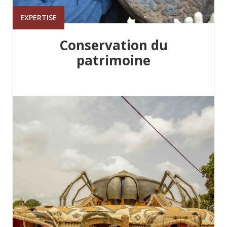
EXPERTISE
Conservation du
patrimoine