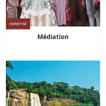
EXPERTISE
Médiation