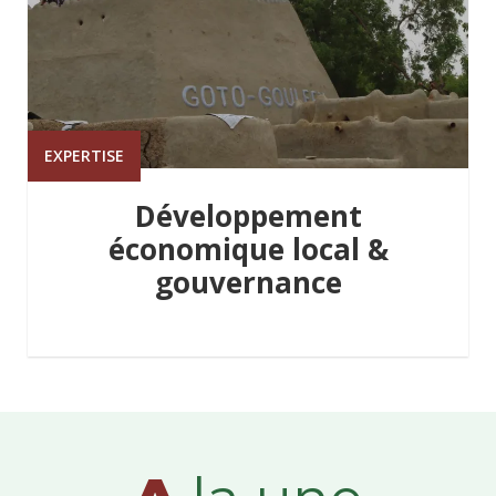
EXPERTISE
Développement
économique local &
gouvernance