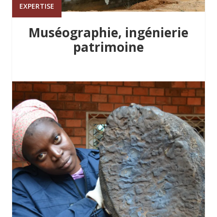
EXPERTISE
Muséographie, ingénierie
patrimoine