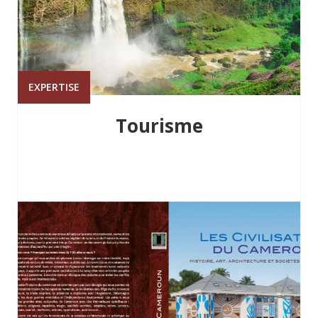
EXPERTISE
Tourisme