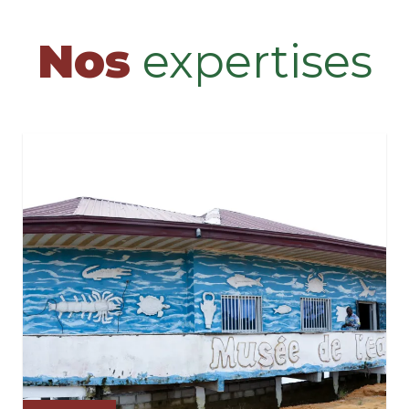
Nos
expertises