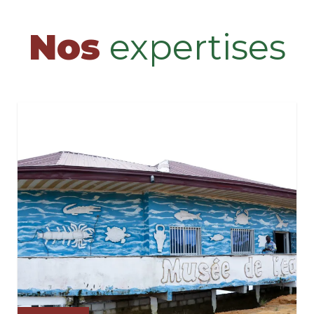
Nos
expertises