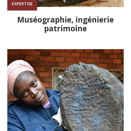
EXPERTISE
Muséographie, ingénierie
patrimoine