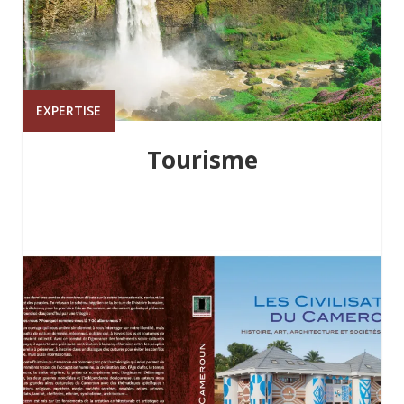
EXPERTISE
Tourisme