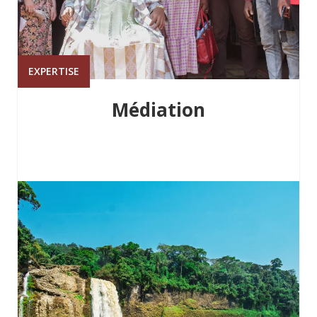
EXPERTISE
Médiation