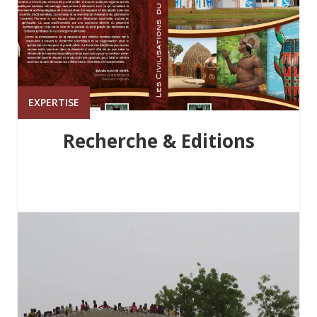
EXPERTISE
Recherche & Editions