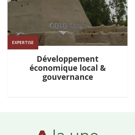
EXPERTISE
Développement
économique local &
gouvernance