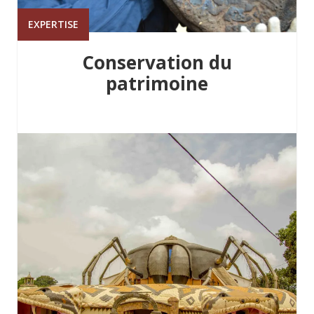
EXPERTISE
Conservation du
patrimoine