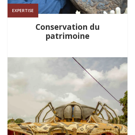
EXPERTISE
Conservation du
patrimoine