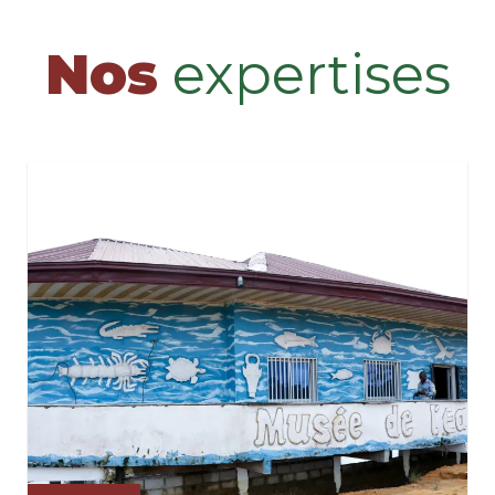
Nos
expertises