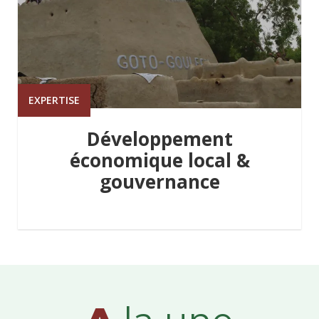
EXPERTISE
Développement
économique local &
gouvernance