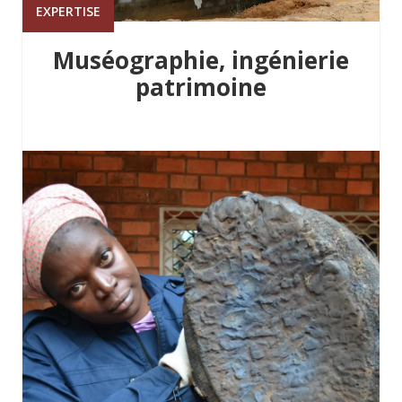
EXPERTISE
Muséographie, ingénierie
patrimoine