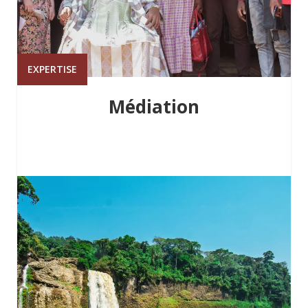
EXPERTISE
Médiation