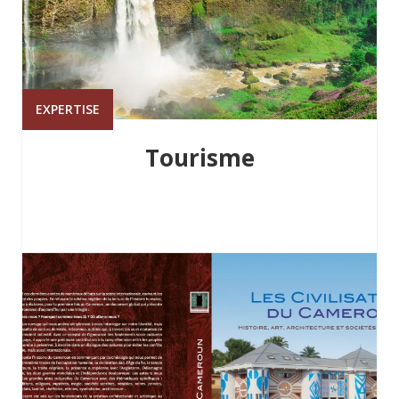
EXPERTISE
Tourisme