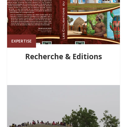
EXPERTISE
Recherche & Editions